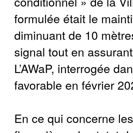
conditionnel » de la Vi
formulée était le maint
diminuant de 10 mètres,
signal tout en assurant
L’AWaP, interrogée dan
favorable en février 20
En ce qui concerne les 