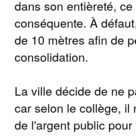
dans son entièreté, c
conséquente. À défaut
de 10 mètres afin de p
consolidation.
La ville décide de ne p
car selon le collège, il
de l'argent public pour