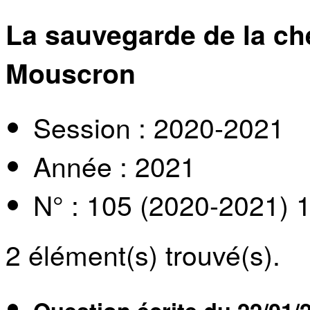
La sauvegarde de la ch
Mouscron
Session : 2020-2021
Année : 2021
N° : 105 (2020-2021) 
2
élément(s) trouvé(s).