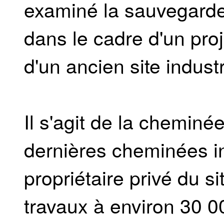
examiné la sauvegarde
dans le cadre d'un proj
d'un ancien site industr
Il s'agit de la cheminé
dernières cheminées i
propriétaire privé du s
travaux à environ 30 0