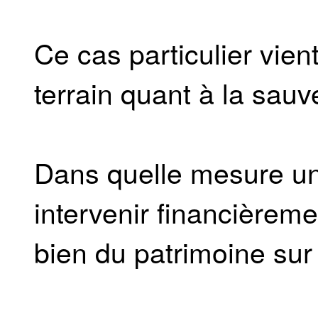
Ce cas particulier vient 
terrain quant à la sau
Dans quelle mesure un
intervenir financièrem
bien du patrimoine sur 