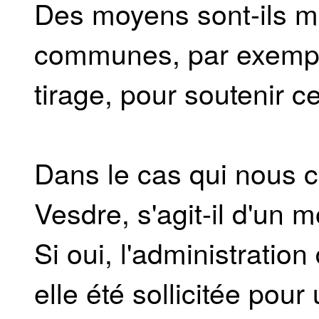
Des moyens sont-ils mi
communes, par exemple
tirage, pour soutenir 
Dans le cas qui nous 
Vesdre, s'agit-il d'un
Si oui, l'administratio
elle été sollicitée pour