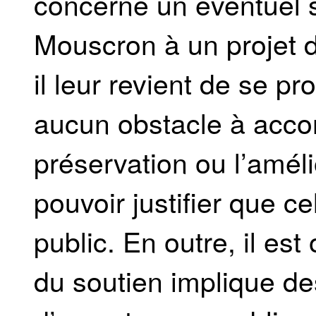
concerne un éventuel s
Mouscron à un projet 
il leur revient de se pr
aucun obstacle à acco
préservation ou l’amélio
pouvoir justifier que c
public. En outre, il est
du soutien implique des