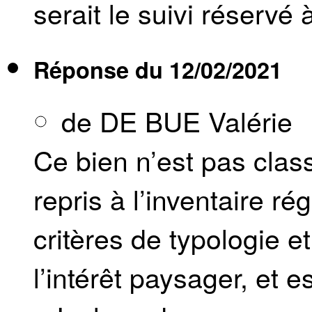
serait le suivi réservé
Réponse du
12/02/2021
de DE BUE Valérie
Ce bien n’est pas cla
repris à l’inventaire ré
critères de typologie et
l’intérêt paysager, et e