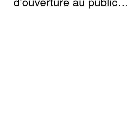
d’ouverture au public…