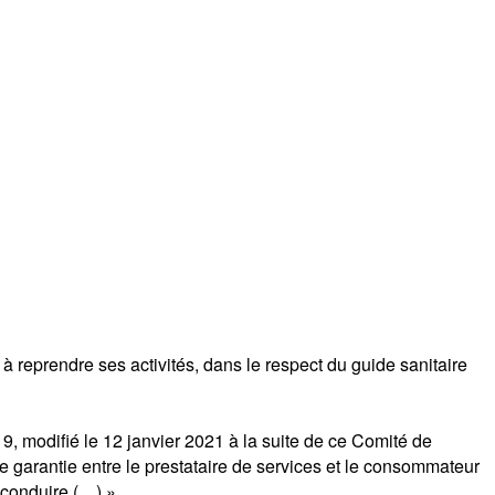
 à reprendre ses activités, dans le respect du guide sanitaire
9, modifié le 12 janvier 2021 à la suite de ce Comité de
re garantie entre le prestataire de services et le consommateur
 conduire (…) »