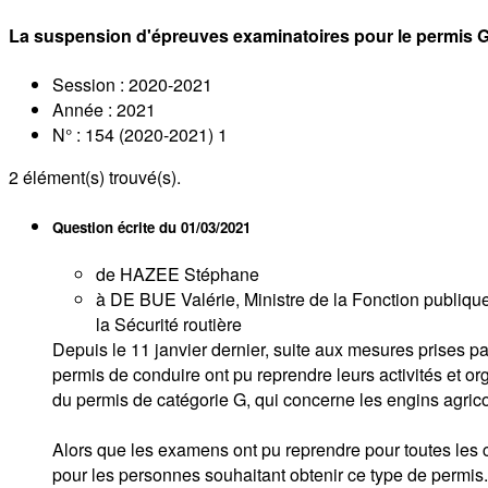
La suspension d'épreuves examinatoires pour le permis 
Session : 2020-2021
Année : 2021
N° : 154 (2020-2021) 1
2
élément(s) trouvé(s).
Question écrite du
01/03/2021
de HAZEE Stéphane
à DE BUE Valérie, Ministre de la Fonction publique,
la Sécurité routière
Depuis le 11 janvier dernier, suite aux mesures prises pa
permis de conduire ont pu reprendre leurs activités et or
du permis de catégorie G, qui concerne les engins agricol
Alors que les examens ont pu reprendre pour toutes les 
pour les personnes souhaitant obtenir ce type de permis. 