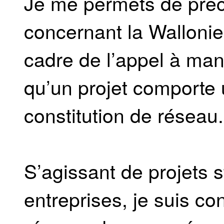
Je me permets de précis
concernant la Wallonie
cadre de l’appel à mani
qu’un projet comporte
constitution de réseau.
S’agissant de projets 
entreprises, je suis co