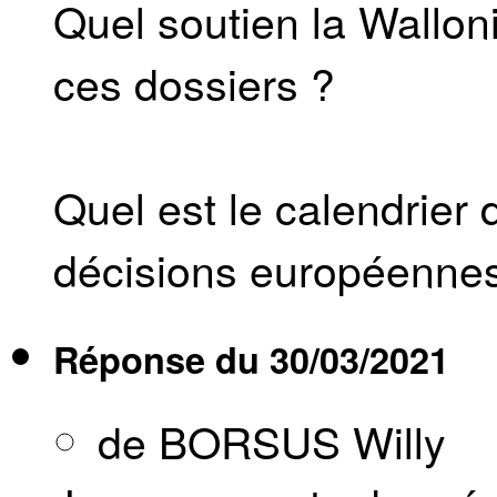
Quel soutien la Wallon
ces dossiers ?
Quel est le calendrier 
décisions européennes
Réponse du
30/03/2021
de BORSUS Willy