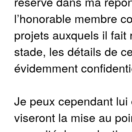
réserve dans ma répon
l’honorable membre co
projets auxquels il fait
stade, les détails de c
évidemment confidenti
Je peux cependant lui 
viseront la mise au poi