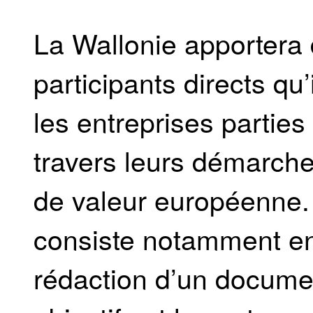
La Wallonie apportera 
participants directs q
les entreprises parties
travers leurs démarche
de valeur européenne
consiste notamment en 
rédaction d’un docume