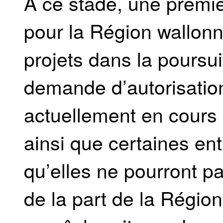
À ce stade, une premiè
pour la Région wallonne
projets dans la poursu
demande d’autorisation
actuellement en cours de
ainsi que certaines en
qu’elles ne pourront pa
de la part de la Région