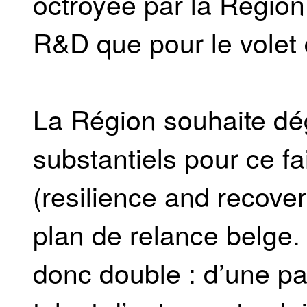
octroyée par la Région 
R&D que pour le volet 
La Région souhaite dé
substantiels pour ce fa
(resilience and recover
plan de relance belge. 
donc double : d’une par