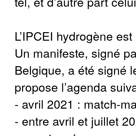
tel, et d’autre part celu
L’IPCEI hydrogène est
Un manifeste, signé pa
Belgique, a été signé 
propose l’agenda suiva
- avril 2021 : match-ma
- entre avril et juillet