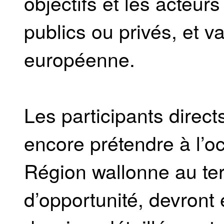
objectifs et les acteurs
publics ou privés, et 
européenne.
Les participants direct
encore prétendre à l’oct
Région wallonne au te
d’opportunité, devront