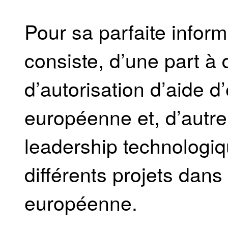
Pour sa parfaite infor
consiste, d’une part 
d’autorisation d’aide 
européenne et, d’autre 
leadership technologiqu
différents projets dan
européenne.