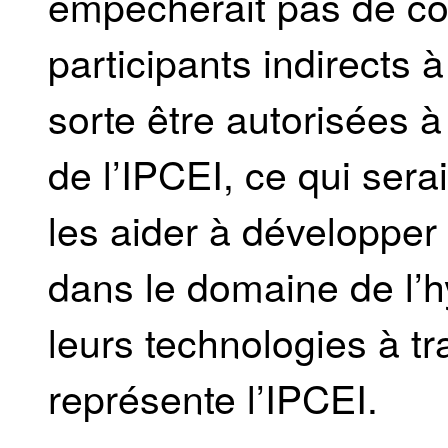
empêcherait pas de co
participants indirects à
sorte être autorisées à
de l’IPCEI, ce qui sera
les aider à développer
dans le domaine de l’h
leurs technologies à tr
représente l’IPCEI.