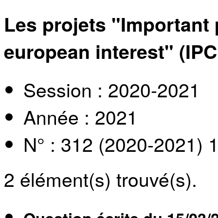
Les projets "Important
european interest" (IPC
Session : 2020-2021
Année : 2021
N° : 312 (2020-2021) 
2
élément(s) trouvé(s).