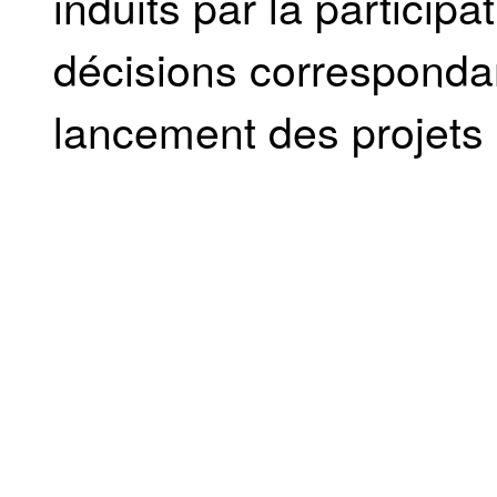
induits par la particip
décisions corresponda
lancement des projets