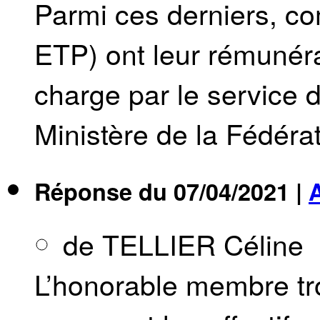
Parmi ces derniers, c
ETP) ont leur rémunéra
charge par le service 
Ministère de la Fédérat
Réponse du
07/04/2021
|
de TELLIER Céline
L’honorable membre tr