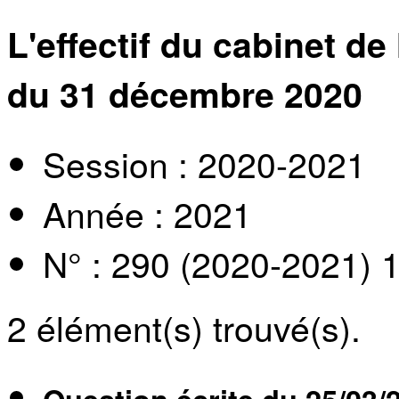
L'effectif du cabinet d
du 31 décembre 2020
Session : 2020-2021
Année : 2021
N° : 290 (2020-2021) 
2
élément(s) trouvé(s).