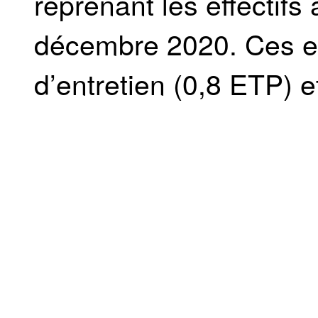
reprenant les effectif
décembre 2020. Ces eff
d’entretien (0,8 ETP) e