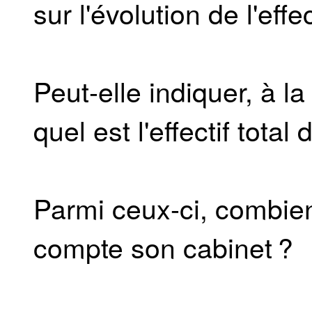
sur l'évolution de l'eff
Peut-elle indiquer, à 
quel est l'effectif tota
Parmi ceux-ci, combie
compte son cabinet ?