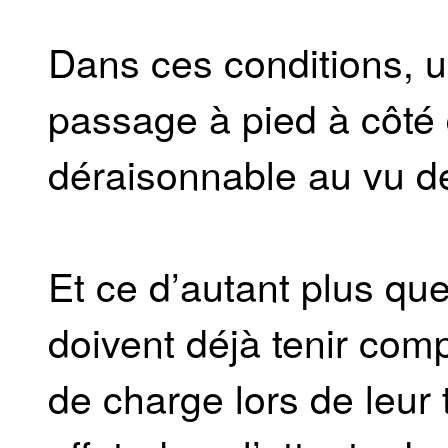
Dans ces conditions, u
passage à pied à côté
déraisonnable au vu de
Et ce d’autant plus q
doivent déjà tenir comp
de charge lors de leur