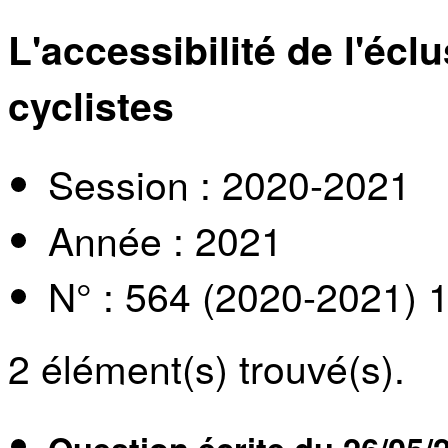
L'accessibilité de l'écl
cyclistes
Session : 2020-2021
Année : 2021
N° : 564 (2020-2021) 
2
élément(s) trouvé(s).