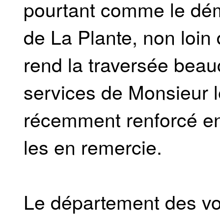
pourtant comme le dém
de La Plante, non loin
rend la traversée beau
services de Monsieur le
récemment renforcé enco
les en remercie.
Le département des vo