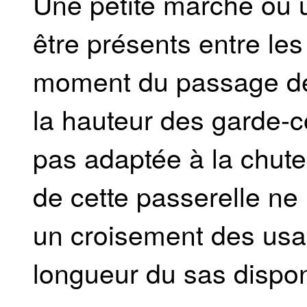
Une petite marche ou u
être présents entre le
moment du passage de
la hauteur des garde-c
pas adaptée à la chute 
de cette passerelle ne
un croisement des usag
longueur du sas dispon