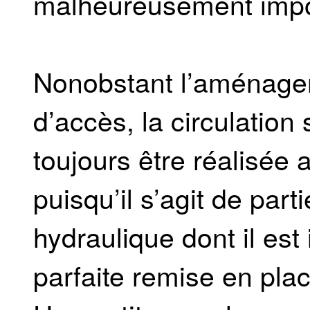
malheureusement impos
Nonobstant l’aménage
d’accès, la circulation
toujours être réalisée
puisqu’il s’agit de par
hydraulique dont il est
parfaite remise en pl