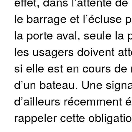
effet, dans l’attente d
le barrage et l’écluse
la porte aval, seule la
les usagers doivent at
si elle est en cours 
d’un bateau. Une signal
d’ailleurs récemment ét
rappeler cette obligati