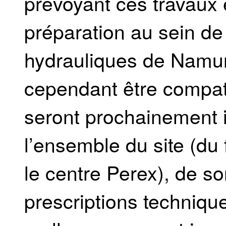
prévoyant ces travaux 
préparation au sein de
hydrauliques de Namur
cependant être compati
seront prochainement i
l’ensemble du site (du 
le centre Perex), de so
prescriptions techniq