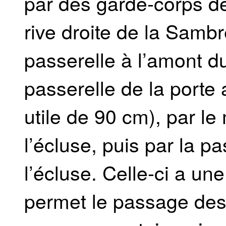
par des garde-corps de
rive droite de la Samb
passerelle à l’amont du
passerelle de la porte 
utile de 90 cm), par l
l’écluse, puis par la p
l’écluse. Celle-ci a un
permet le passage des 