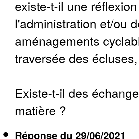
existe-t-il une réflexio
l'administration et/ou 
aménagements cyclables
traversée des écluses, 
Existe-t-il des échang
matière ?
Réponse du
29/06/2021