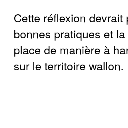
Cette réflexion devrait 
bonnes pratiques et la 
place de manière à h
sur le territoire wallon.