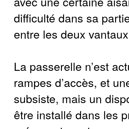
avec une certaine aisa
difficulté dans sa parti
entre les deux vantaux
La passerelle n’est ac
rampes d’accès, et un
subsiste, mais un dispos
être installé dans les