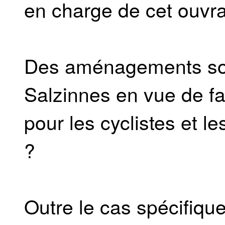
en charge de cet ouvr
Des aménagements sont
Salzinnes en vue de faci
pour les cyclistes et l
?
Outre le cas spécifique