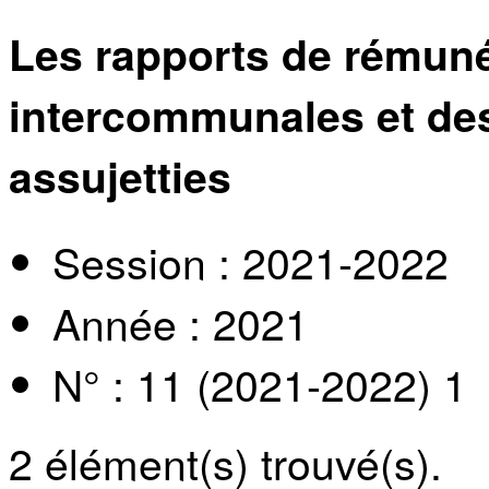
Les rapports de rémuné
intercommunales et des
assujetties
Session : 2021-2022
Année : 2021
N° : 11 (2021-2022) 1
2
élément(s) trouvé(s).