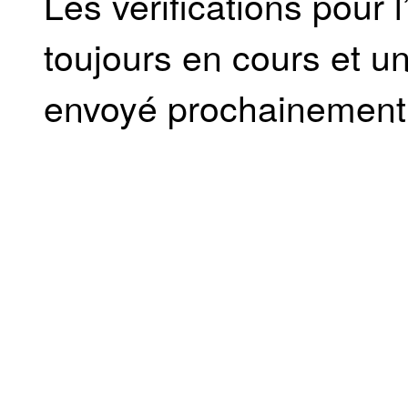
Les vérifications pour 
toujours en cours et un
envoyé prochainement a