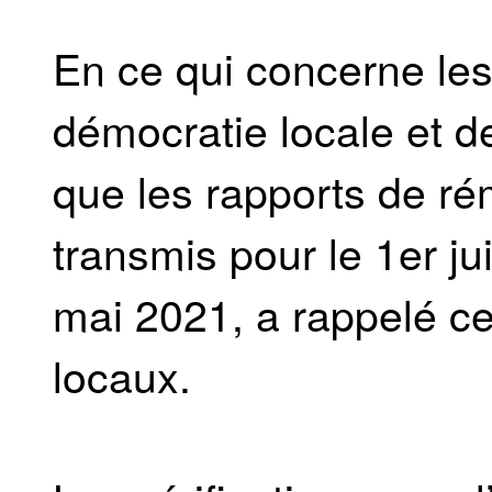
En ce qui concerne les
démocratie locale et de
que les rapports de ré
transmis pour le 1er jui
mai 2021, a rappelé ce
locaux.