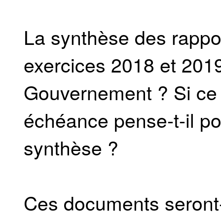
La synthèse des rappo
exercices 2018 et 2019
Gouvernement ? Si ce n
échéance pense-t-il po
synthèse ?
Ces documents seront-