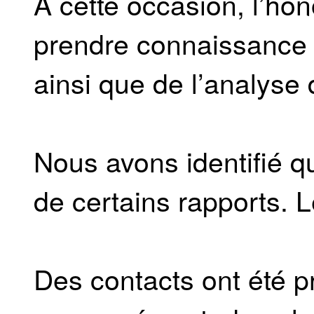
À cette occasion, l’h
prendre connaissance d
ainsi que de l’analyse
Nous avons identifié 
de certains rapports. 
Des contacts ont été pr