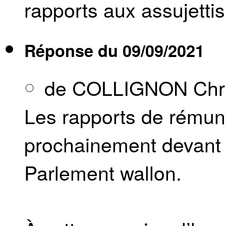
rapports aux assujettis
Réponse du
09/09/2021
de COLLIGNON Chri
Les rapports de rémun
prochainement devant
Parlement wallon.