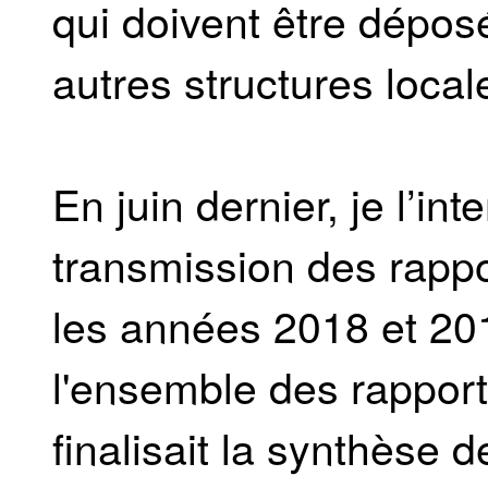
qui doivent être dépos
autres structures local
En juin dernier, je l’in
transmission des rapp
les années 2018 et 2019
l'ensemble des rapport
finalisait la synthèse 