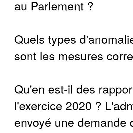
au Parlement ?
Quels types d'anomalie
sont les mesures corre
Qu'en est-il des rappo
l'exercice 2020 ? L'admi
envoyé une demande d