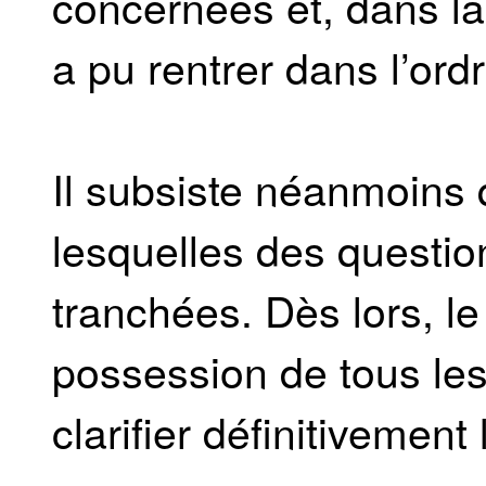
concernées et, dans la 
a pu rentrer dans l’ordr
Il subsiste néanmoins 
lesquelles des question
tranchées. Dès lors, 
possession de tous les
clarifier définitivement