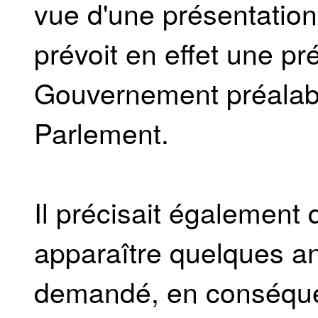
vue d'une présentatio
prévoit en effet une p
Gouvernement préalab
Parlement.
Il précisait également 
apparaître quelques ano
demandé, en conséquen