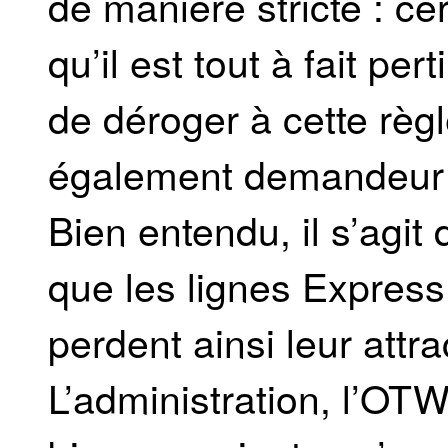
de manière stricte : cer
qu’il est tout à fait pe
de déroger à cette règl
également demandeur 
Bien entendu, il s’agi
que les lignes Express 
perdent ainsi leur attrac
L’administration, l’