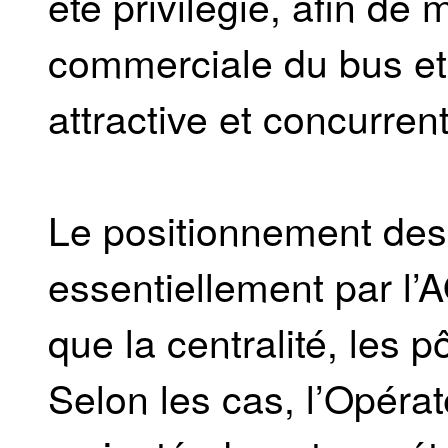
été privilégié, afin de 
commerciale du bus et
attractive et concurrenti
Le positionnement des 
essentiellement par l’A
que la centralité, les 
Selon les cas, l’Opéra