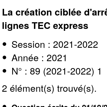
La création ciblée d'ar
lignes TEC express
Session : 2021-2022
Année : 2021
N° : 89 (2021-2022) 1
2
élément(s) trouvé(s).