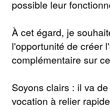
possible leur fonction
À cet égard, je souhaite
l'opportunité de créer l
complémentaire sur cer
Soyons clairs : il va d
vocation à relier rapid