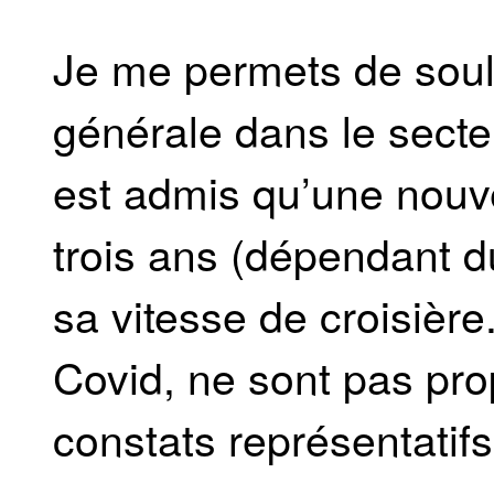
Je me permets de soul
générale dans le secteu
est admis qu’une nouve
trois ans (dépendant du
sa vitesse de croisiè
Covid, ne sont pas pro
constats représentatifs 