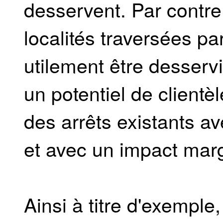
desservent. Par contre,
localités traversées pa
utilement être desservi
un potentiel de clientè
des arrêts existants av
et avec un impact margi
Ainsi à titre d'exemple