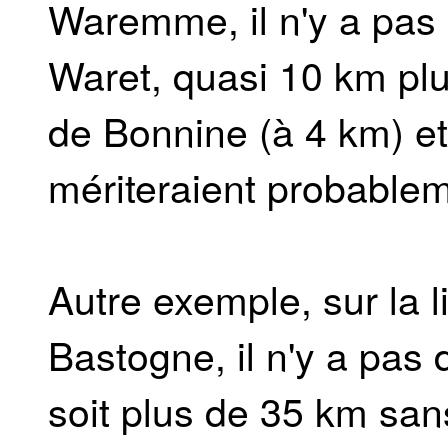
Waremme, il n'y a pas 
Waret, quasi 10 km plus
de Bonnine (à 4 km) e
mériteraient probablem
Autre exemple, sur la
Bastogne, il n'y a pas 
soit plus de 35 km sans