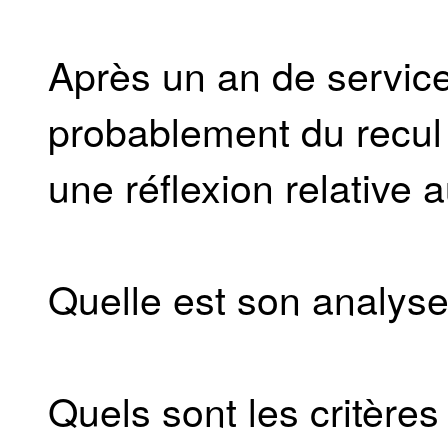
Après un an de servic
probablement du recul
une réflexion relative a
Quelle est son analyse 
Quels sont les critères