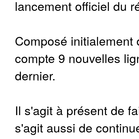
lancement officiel du 
Composé initialement d
compte 9 nouvelles lig
dernier.
Il s'agit à présent de fa
s'agit aussi de continu