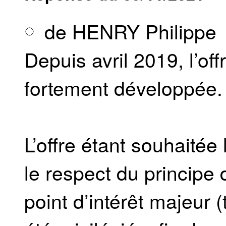
de HENRY Philippe
Depuis avril 2019, l’of
fortement développée.
L’offre étant souhaitée 
le respect du principe
point d’intérêt majeur (