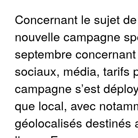
Concernant le sujet d
nouvelle campagne spé
septembre concernant 
sociaux, média, tarifs p
campagne s’est déploy
que local, avec notam
géolocalisés destinés 