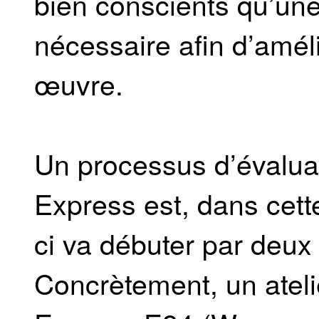
bien conscients qu’une 
nécessaire afin d’amél
œuvre.
Un processus d’évaluati
Express est, dans cett
ci va débuter par deux 
Concrètement, un atelier