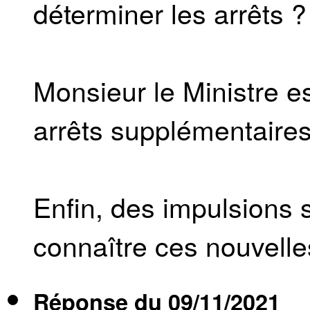
déterminer les arrêts ?
Monsieur le Ministre est
arrêts supplémentaires
Enfin, des impulsions s
connaître ces nouvelle
Réponse du
09/11/2021