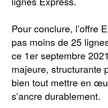
lignes Express.
Pour conclure, l’offre
pas moins de 25 lignes
ce 1er septembre 2021.
majeure, structurante 
bien tout mettre en œu
s’ancre durablement.