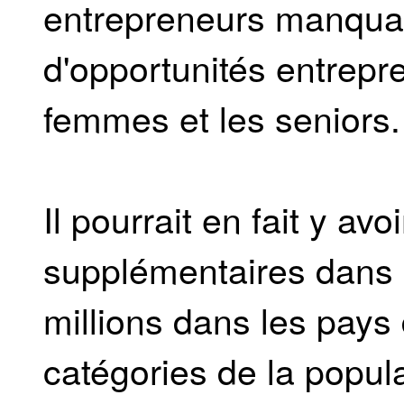
entrepreneurs manquan
d'opportunités entrepre
femmes et les seniors.
Il pourrait en fait y av
supplémentaires dans 
millions dans les pays 
catégories de la popul