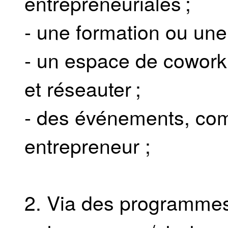
entrepreneuriales ;
- une formation ou une
- un espace de coworki
et réseauter ;
- des événements, com
entrepreneur ;
2. Via des programmes