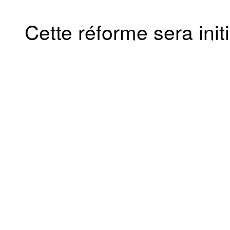
Cette réforme sera ini