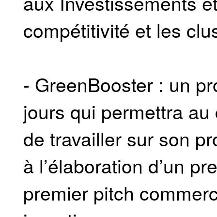
aux Investissements ét
compétitivité et les clus
- GreenBooster : un p
jours qui permettra au
de travailler sur son pr
à l’élaboration d’un pr
premier pitch commerci