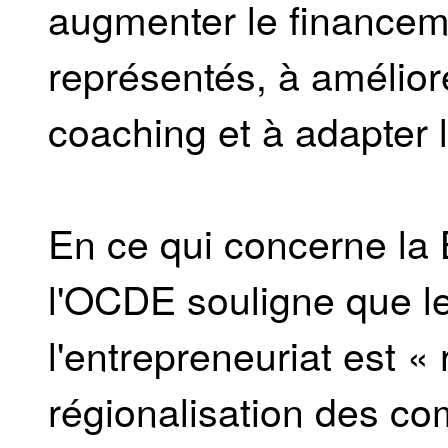
augmenter le financem
représentés, à amélio
coaching et à adapter 
En ce qui concerne la 
l'OCDE souligne que l
l'entrepreneuriat est «
régionalisation des co