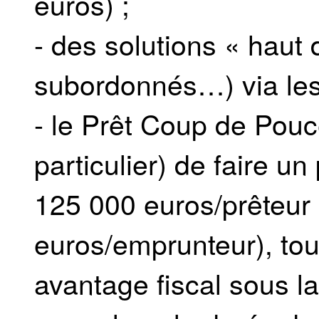
euros) ;
- des solutions « haut d
subordonnés…) via les 
- le Prêt Coup de Pouc
particulier) de faire u
125 000 euros/prêteur
euros/emprunteur), tou
avantage fiscal sous la