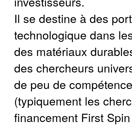
investisseurs.
Il se destine à des por
technologique dans les
des matériaux durables
des chercheurs univers
de peu de compétences
(typiquement les cherc
financement First Spin 