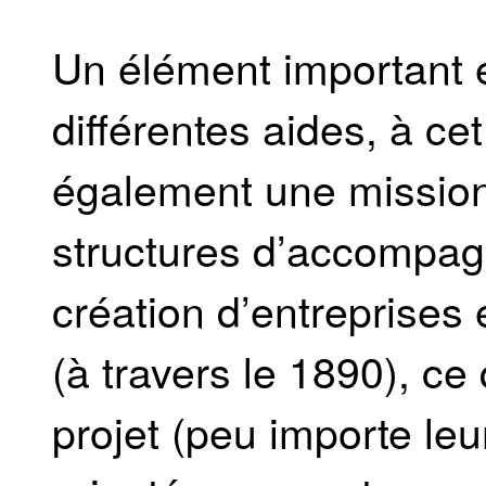
Un élément important e
différentes aides, à c
également une mission
structures d’accompa
création d’entreprises 
(à travers le 1890), ce
projet (peu importe leur