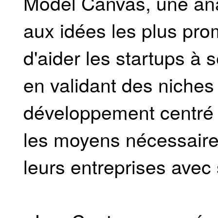
Model Canvas, une ana
aux idées les plus prom
d'aider les startups à 
en validant des niche
développement centré s
les moyens nécessaires
leurs entreprises avec