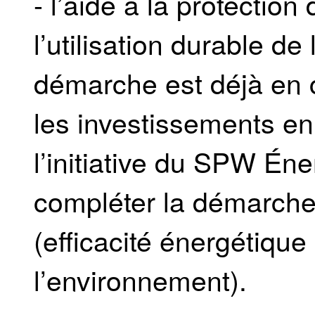
- l’aide à la protection
l’utilisation durable de
démarche est déjà en 
les investissements en
l’initiative du SPW Éne
compléter la démarche 
(efficacité énergétique
l’environnement).