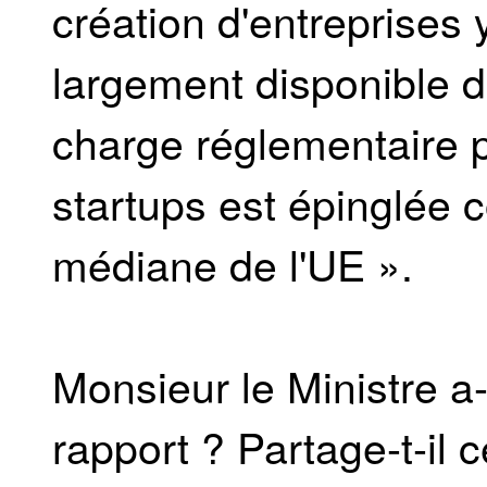
création d'entreprises
largement disponible d
charge réglementaire p
startups est épinglée 
médiane de l'UE ».
Monsieur le Ministre a-
rapport ? Partage-t-il c