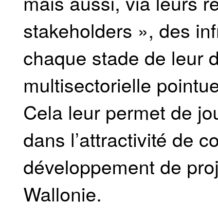
mais aussi, via leurs r
stakeholders », des in
chaque stade de leur d
multisectorielle point
Cela leur permet de jo
dans l’attractivité de 
développement de proj
Wallonie.