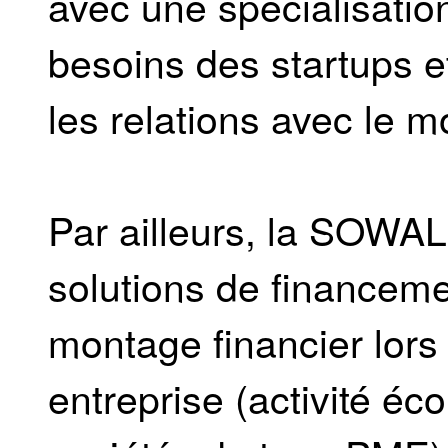
avec une spécialisatio
besoins des startups e
les relations avec le
Par ailleurs, la SOWAL
solutions de financeme
montage financier lors 
entreprise (activité é