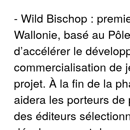
- Wild Bischop : premi
Wallonie, basé au Pôle
d’accélérer le dévelop
commercialisation de j
projet. À la fin de la 
aidera les porteurs de 
des éditeurs sélection