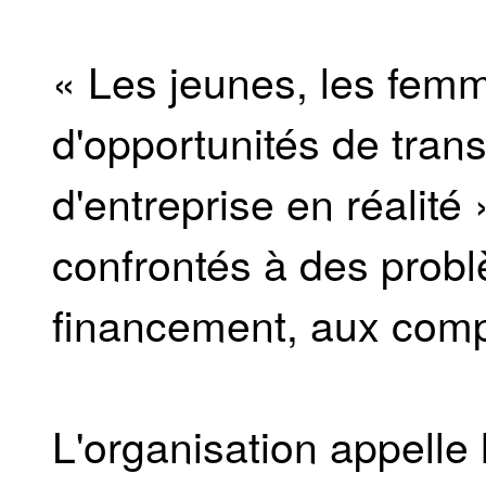
« Les jeunes, les femm
d'opportunités de tran
d'entreprise en réalité 
confrontés à des prob
financement, aux com
L'organisation appelle