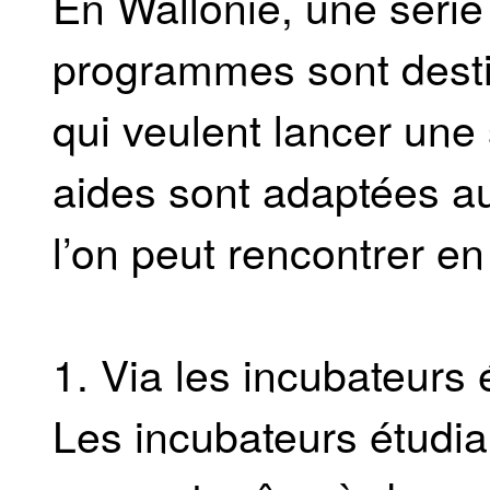
En Wallonie, une série d
programmes sont desti
qui veulent lancer une
aides sont adaptées au
l’on peut rencontrer en
1. Via les incubateurs 
Les incubateurs étudia