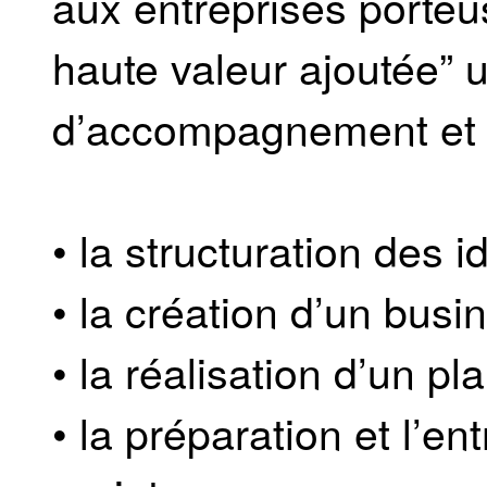
aux entreprises porteu
haute valeur ajoutée” 
d’accompagnement et 
• la structuration des i
• la création d’un busi
• la réalisation d’un pla
• la préparation et l’e