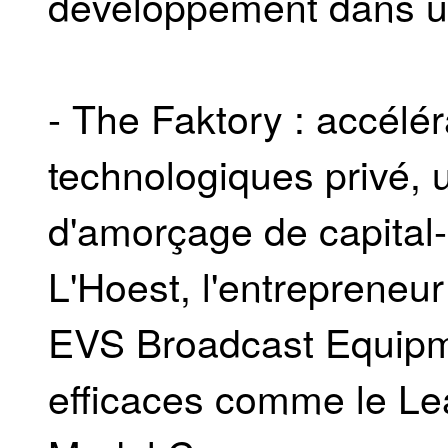
développement dans un
- The Faktory : accélér
technologiques privé, 
d'amorçage de capital-
L'Hoest, l'entrepreneur
EVS Broadcast Equipme
efficaces comme le Lea