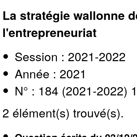
La stratégie wallonne 
l'entrepreneuriat
Session : 2021-2022
Année : 2021
N° : 184 (2021-2022) 
2
élément(s) trouvé(s).