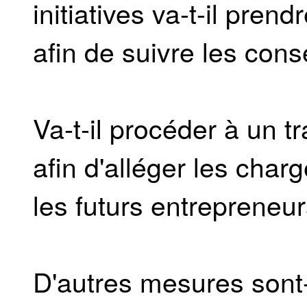
initiatives va-t-il pren
afin de suivre les con
Va-t-il procéder à un t
afin d'alléger les char
les futurs entrepreneur
D'autres mesures sont