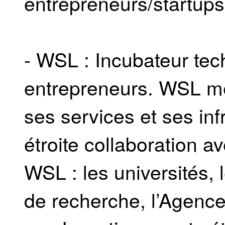
entrepreneurs/startups
- WSL : Incubateur tec
entrepreneurs. WSL met
ses services et ses infr
étroite collaboration a
WSL : les universités, 
de recherche, l’Agence