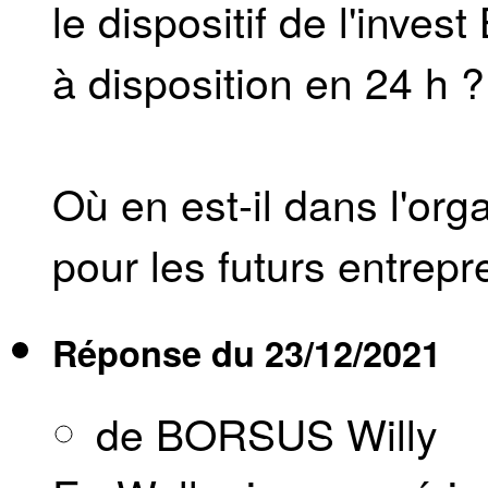
le dispositif de l'inve
à disposition en 24 h ?
Où en est-il dans l'org
pour les futurs entrep
Réponse du
23/12/2021
de BORSUS Willy