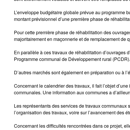
L’enveloppe budgétaire globale prévue au programme bud
montant prévisionnel d’une première phase de réhabilitat
Pour cette première phase de réhabilitation des ouvrage
majoritairement en maçonnerie et de remplacement de 
En parallèle à ces travaux de réhabilitation d’ouvrages
Programme communal de Développement rural (PCDR)
D’autres marchés sont également en préparation ou à l’ét
Concernant le calendrier des travaux, il fait l’objet d’u
communales. Une information aux communes a d’ailleurs 
Les représentants des services de travaux communaux sont
l’organisation des travaux, voire sur l’avancement des é
Concernant les difficultés rencontrées dans ce projet, el