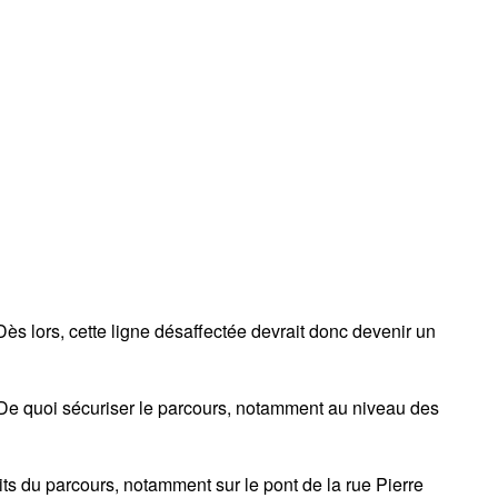
ès lors, cette ligne désaffectée devrait donc devenir un
t. De quoi sécuriser le parcours, notamment au niveau des
ts du parcours, notamment sur le pont de la rue Pierre