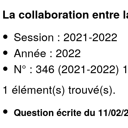
La collaboration entre 
Session : 2021-2022
Année : 2022
N° : 346 (2021-2022) 
1
élément(s) trouvé(s).
Question écrite du
11/02/