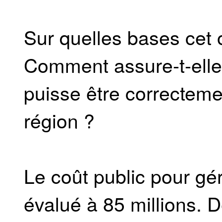
Sur quelles bases cet o
Comment assure-t-elle
puisse être correcteme
région ?
Le coût public pour gé
évalué à 85 millions. D