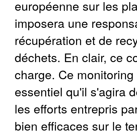
européenne sur les pl
imposera une responsab
récupération et de rec
déchets. En clair, ce c
charge. Ce monitoring 
essentiel qu'il s'agira
les efforts entrepris pa
bien efficaces sur le te