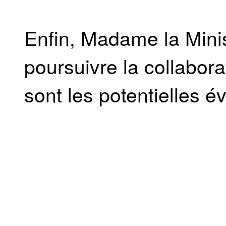
Enfin, Madame la Minis
poursuivre la collabor
sont les potentielles é