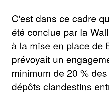
C'est dans ce cadre q
été conclue par la Wall
à la mise en place de
prévoyait un engagemen
minimum de 20 % des 
dépôts clandestins ent