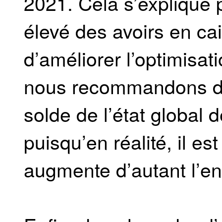
2021. Cela s’explique 
élevé des avoirs en cai
d’améliorer l’optimisat
nous recommandons de 
solde de l’état global 
puisqu’en réalité, il es
augmente d’autant l’en