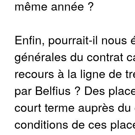
même année ?
Enfin, pourrait-il nous
générales du contrat ca
recours à la ligne de t
par Belfius ? Des plac
court terme auprès du c
conditions de ces plac