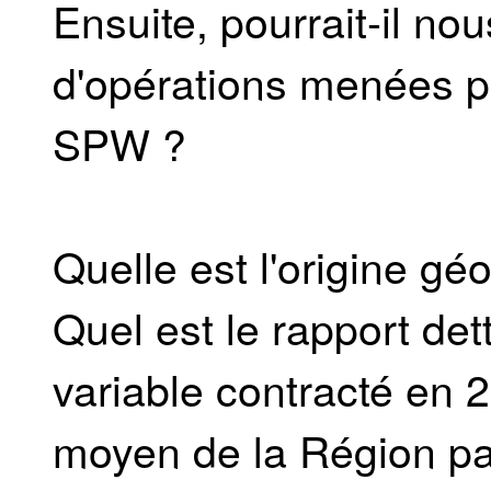
Ensuite, pourrait-il no
d'opérations menées pa
SPW ?
Quelle est l'origine g
Quel est le rapport dett
variable contracté en 
moyen de la Région par