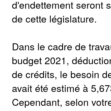
d'endettement seront s
de cette législature.
Dans le cadre de travau
budget 2021, déduction 
de crédits, le besoin 
avait été estimé à 5,67
Cependant, selon votre