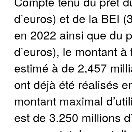
Compte tenu du prêt du
d’euros) et de la BEI (
en 2022 ainsi que du p
d’euros), le montant à 
estimé à de 2,457 milli
ont déjà été réalisés e
montant maximal d’utili
est de 3.250 millions d