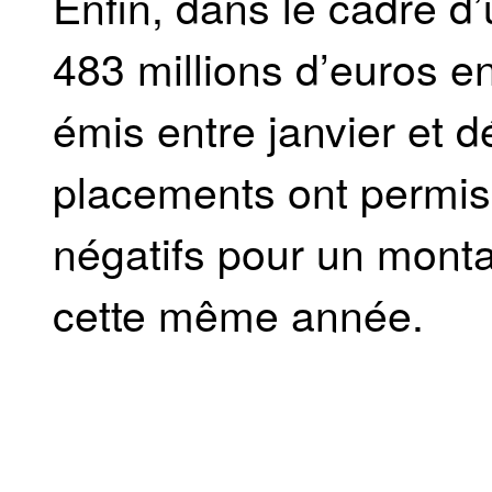
Enfin, dans le cadre d’
483 millions d’euros en 
émis entre janvier et
placements ont permis 
négatifs pour un monta
cette même année.