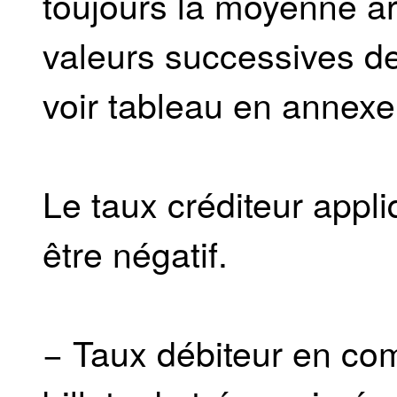
toujours la moyenne a
valeurs successives de 
voir tableau en annexe
Le taux créditeur appli
être négatif.
− Taux débiteur en co