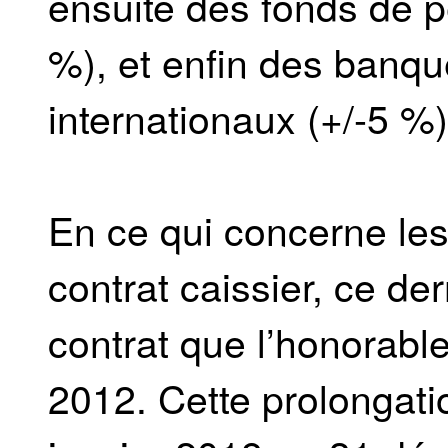
ensuite des fonds de 
%), et enfin des banq
internationaux (+/-5 %)
En ce qui concerne les
contrat caissier, ce de
contrat que l’honorable
2012. Cette prolongati