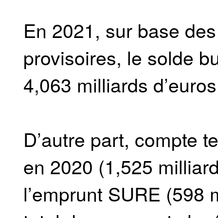
En 2021, sur base des
provisoires, le solde b
4,063 milliards d’euros
D’autre part, compte t
en 2020 (1,525 milliar
l’emprunt SURE (598 mi