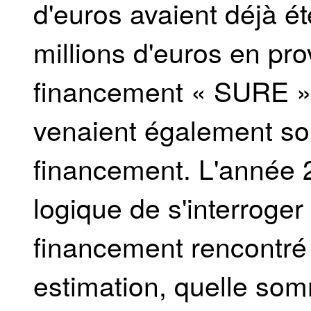
d'euros avaient déjà é
millions d'euros en pr
financement « SURE »
venaient également so
financement. L'année 2
logique de s'interroger
financement rencontré
estimation, quelle som