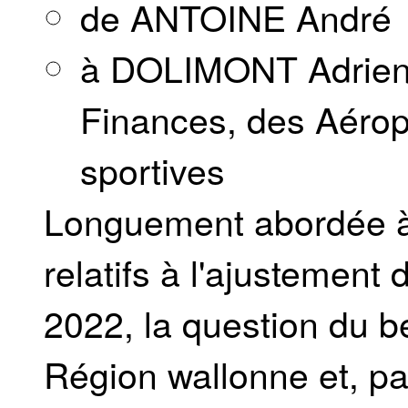
de ANTOINE André
à DOLIMONT Adrien,
Finances, des Aéropo
sportives
Longuement abordée à 
relatifs à l'ajustement 
2022, la question du b
Région wallonne et, par