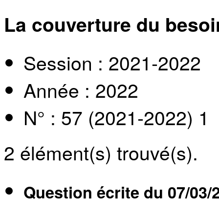
La couverture du besoi
Session : 2021-2022
Année : 2022
N° : 57 (2021-2022) 1
2
élément(s) trouvé(s).
Question écrite du
07/03/