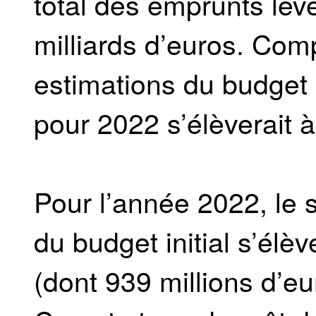
total des emprunts lev
milliards d’euros. Com
estimations du budget 
pour 2022 s’élèverait à
Pour l’année 2022, le 
du budget initial s’élè
(dont 939 millions d’e