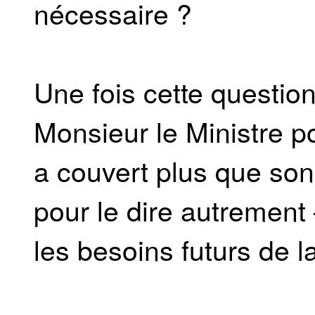
nécessaire ?
Une fois cette questio
Monsieur le Ministre po
a couvert plus que son
pour le dire autrement 
les besoins futurs de 