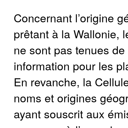
Concernant l’origine g
prêtant à la Wallonie, 
ne sont pas tenues de
information pour les p
En revanche, la Cellul
noms et origines géog
ayant souscrit aux émi