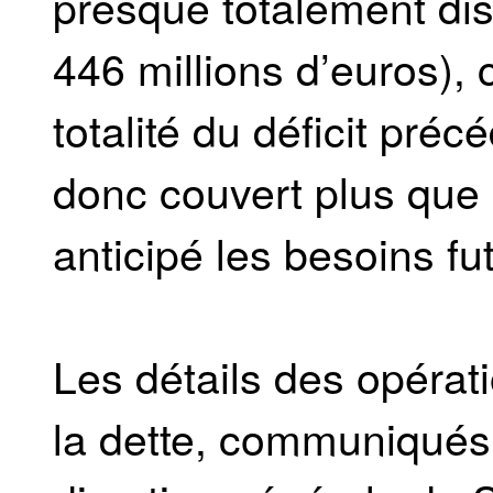
presque totalement dis
446 millions d’euros), 
totalité du déficit pré
donc couvert plus que
anticipé les besoins fu
Les détails des opérat
la dette, communiqués