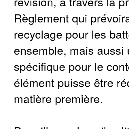
révision, à travers la 
Règlement qui prévoir
recyclage pour les batt
ensemble, mais aussi u
spécifique pour le cont
élément puisse être ré
matière première.