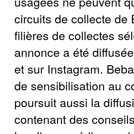
usagées ne peuvent qu
circuits de collecte de
filières de collectes sé
annonce a été diffusée
et sur Instagram. Beb
de sensibilisation au c
poursuit aussi la diff
contenant des conseils