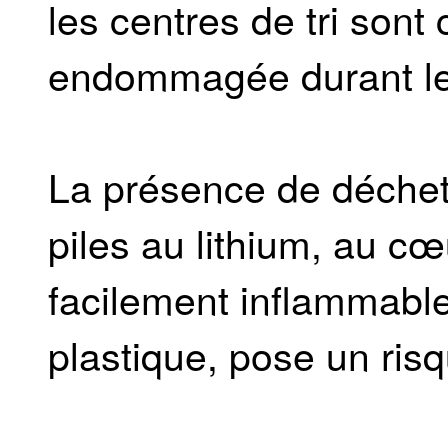
les centres de tri sont
endommagée durant le
La présence de déchets
piles au lithium, au c
facilement inflammabl
plastique, pose un risq