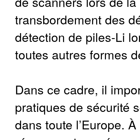
de scanners lors de la 
transbordement des d
détection de piles-Li lo
toutes autres formes d
Dans ce cadre, il impo
pratiques de sécurité 
dans toute l’Europe. À 