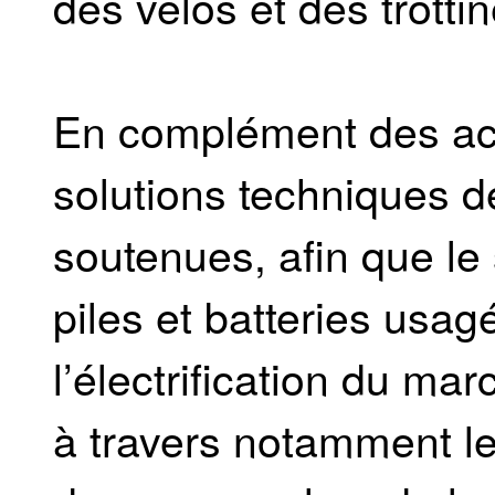
des vélos et des trottin
En complément des acti
solutions techniques d
soutenues, afin que le
piles et batteries usag
l’électrification du ma
à travers notamment le