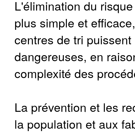
L'élimination du risque 
plus simple et efficace,
centres de tri puissent 
dangereuses, en raison 
complexité des procéd
La prévention et les 
la population et aux fa