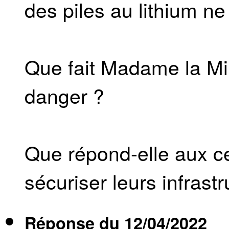
des piles au lithium ne
Que fait Madame la Min
danger ?
Que répond-elle aux c
sécuriser leurs infrast
Réponse du
12/04/2022