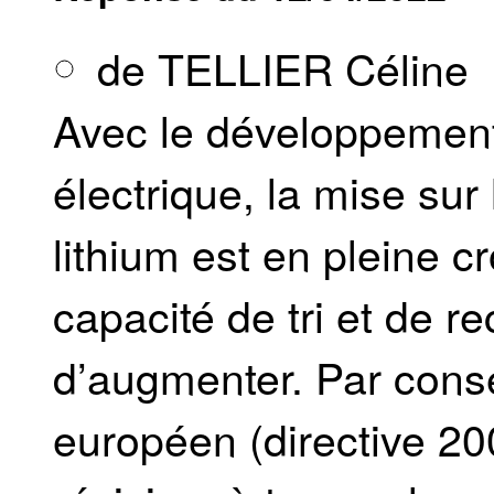
de TELLIER Céline
Avec le développement
électrique, la mise sur
lithium est en pleine 
capacité de tri et de r
d’augmenter. Par consé
européen (directive 20