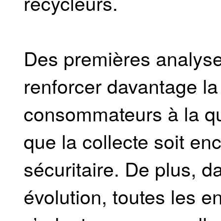
recycleurs.
Des premières analyses,
renforcer davantage la 
consommateurs à la qua
que la collecte soit en
sécuritaire. De plus, 
évolution, toutes les 