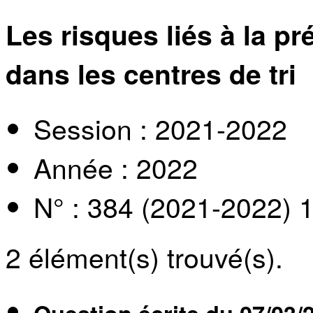
Les risques liés à la pr
dans les centres de tri
Session : 2021-2022
Année : 2022
N° : 384 (2021-2022) 
2
élément(s) trouvé(s).