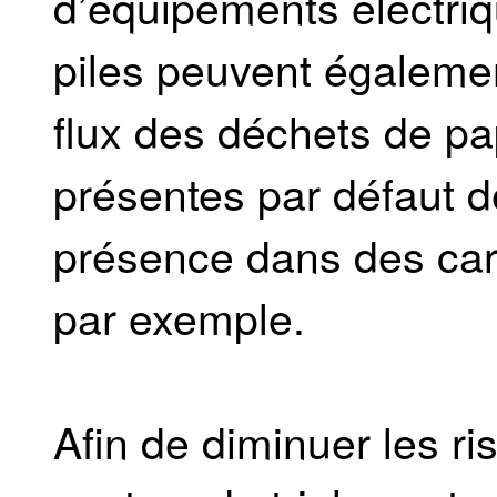
d’équipements électriq
piles peuvent égaleme
flux des déchets de pa
présentes par défaut de
présence dans des car
par exemple.
Afin de diminuer les r