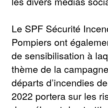
les divers médias soci
Le SPF Sécurité Incen
Pompiers ont égaleme
de sensibilisation à la
thème de la campagne 
départs d’incendies de
2022 portera sur les ri