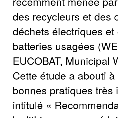
récemment menée par 
des recycleurs et des 
déchets électriques et 
batteries usagées (
EUCOBAT, Municipal 
Cette étude a abouti à 
bonnes pratiques très i
intitulé « Recommenda