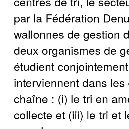
centres de tri, le sect
par la Fédération Den
wallonnes de gestion 
deux organismes de ge
étudient conjointement
interviennent dans les 
chaîne : (i) le tri en am
collecte et (iii) le tri e