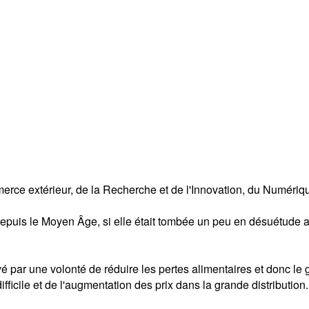
e extérieur, de la Recherche et de l'Innovation, du Numérique,
 depuis le Moyen Âge, si elle était tombée un peu en désuétude 
é par une volonté de réduire les pertes alimentaires et donc le 
ficile et de l'augmentation des prix dans la grande distribution.