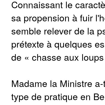
Connaissant le caractèr
sa propension à fuir l
semble relever de la ps
prétexte à quelques esp
de « chasse aux loups 
Madame la Ministre a-
type de pratique en Be