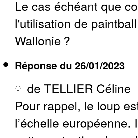
Le cas échéant que com
l'utilisation de paintba
Wallonie ?
Réponse du
26/01/2023
de TELLIER Céline
Pour rappel, le loup e
l’échelle européenne. I