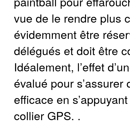
paintball pour effarouch
vue de le rendre plus c
évidemment être réserv
délégués et doit être 
Idéalement, l’effet d’un
évalué pour s’assurer 
efficace en s’appuyant
collier GPS. .