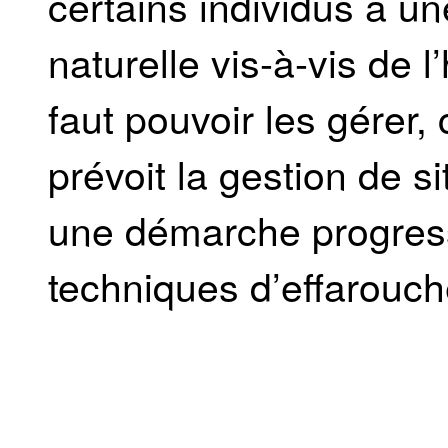
certains individus à un
naturelle vis-à-vis de 
faut pouvoir les gérer,
prévoit la gestion de s
une démarche progressi
techniques d’effarouc