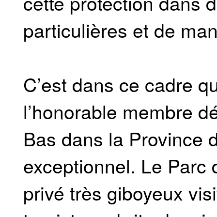
cette protection dans d
particulières et de man
C’est dans ce cadre que
l’honorable membre dé
Bas dans la Province de
exceptionnel. Le Parc
privé très giboyeux visi