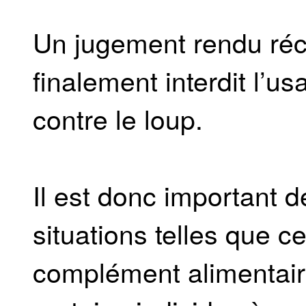
Un jugement rendu ré
finalement interdit l’us
contre le loup.
Il est donc important de
situations telles que ce
complément alimentaire