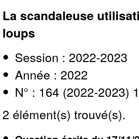
La scandaleuse utilisat
loups
Session : 2022-2023
Année : 2022
N° : 164 (2022-2023) 
2
élément(s) trouvé(s).