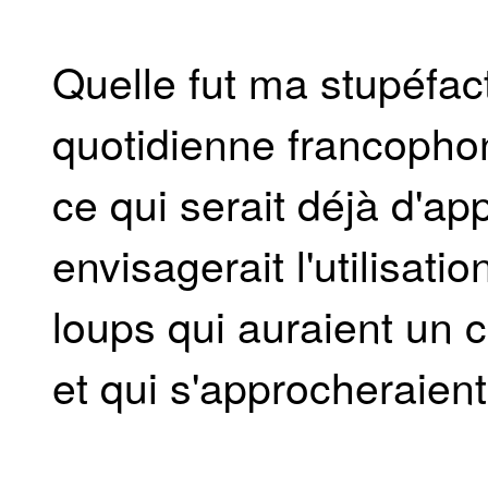
Quelle fut ma stupéfac
quotidienne francophon
ce qui serait déjà d'ap
envisagerait l'utilisatio
loups qui auraient un 
et qui s'approcheraient