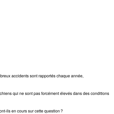
mbreux accidents sont rapportés chaque année,
es chiens qui ne sont pas forcément élevés dans des conditions
t-ils en cours sur cette question ?