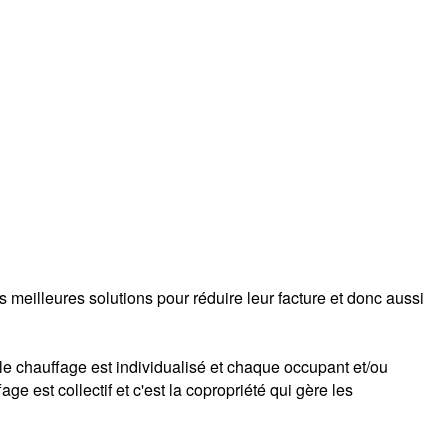
 meilleures solutions pour réduire leur facture et donc aussi
e chauffage est individualisé et chaque occupant et/ou
ge est collectif et c'est la copropriété qui gère les