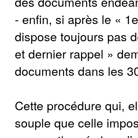
des documents endéan
- enfin, si après le « 1
dispose toujours pas d
et dernier rappel » de
documents dans les 30
Cette procédure qui, el
souple que celle imposé