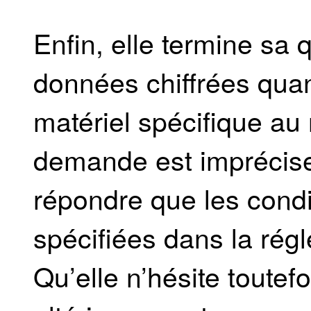
Enfin, elle termine sa
données chiffrées quan
matériel spécifique au
demande est imprécise 
répondre que les condi
spécifiées dans la rég
Qu’elle n’hésite toutefo