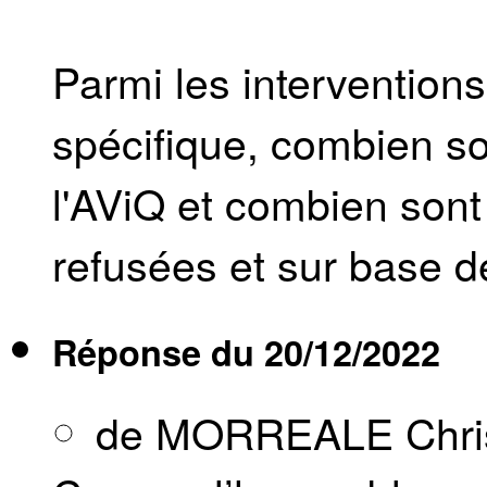
Parmi les intervention
spécifique, combien so
l'AViQ et combien son
refusées et sur base d
Réponse du
20/12/2022
de MORREALE Chris