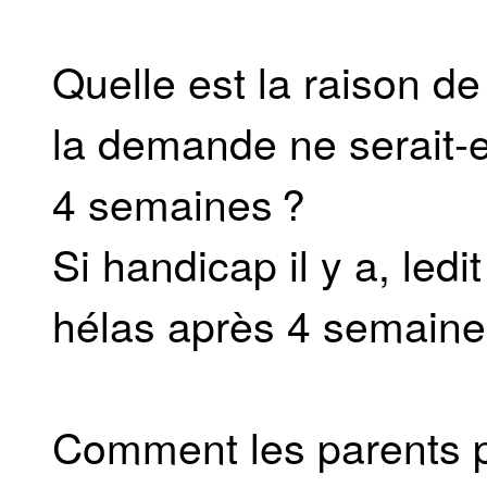
Quelle est la raison de
la demande ne serait-e
4 semaines ?
Si handicap il y a, led
hélas après 4 semaine
Comment les parents pe