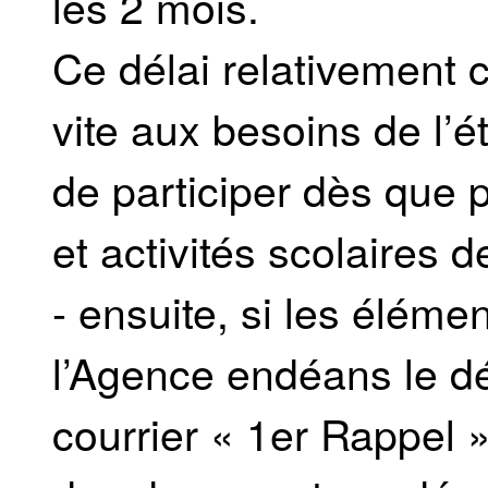
les 2 mois.
Ce délai relativement 
vite aux besoins de l’ét
de participer dès que 
et activités scolaires de
- ensuite, si les élém
l’Agence endéans le dél
courrier « 1er Rappel