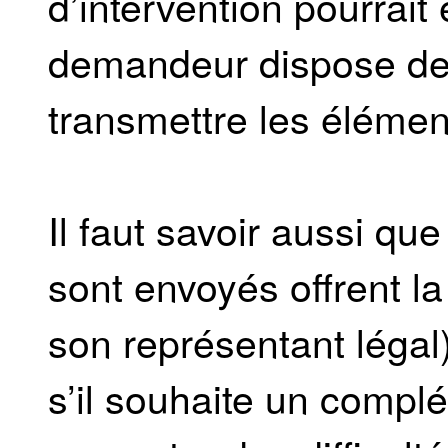
d’intervention pourrait ê
demandeur dispose de
transmettre les éléme
Il faut savoir aussi que
sont envoyés offrent la 
son représentant légal)
s’il souhaite un complé