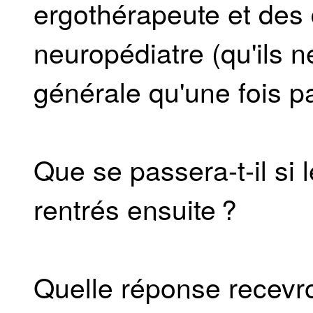
ergothérapeute et des
neuropédiatre (qu'ils n
générale qu'une fois p
Que se passera-t-il si
rentrés ensuite ?
Quelle réponse recevro