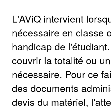
L'AViQ intervient lorsq
nécessaire en classe o
handicap de l'étudiant.
couvrir la totalité ou u
nécessaire. Pour ce fai
des documents administ
devis du matériel, l'att