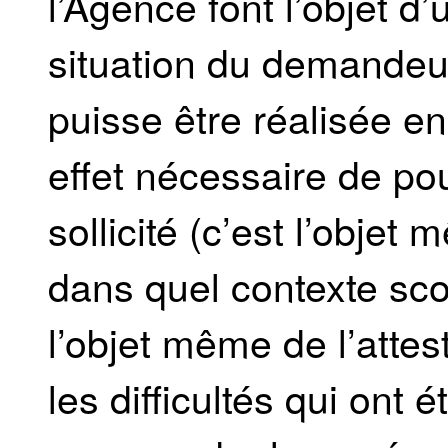
l’Agence font l’objet d
situation du demandeur
puisse être réalisée en
effet nécessaire de pou
sollicité (c’est l’obje
dans quel contexte scol
l’objet même de l’attest
les difficultés qui ont