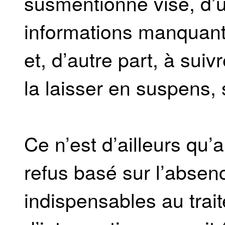
susmentionné vise, d’un
informations manquant
et, d’autre part, à su
la laisser en suspens, 
Ce n’est d’ailleurs qu’
refus basé sur l’abse
indispensables au tra