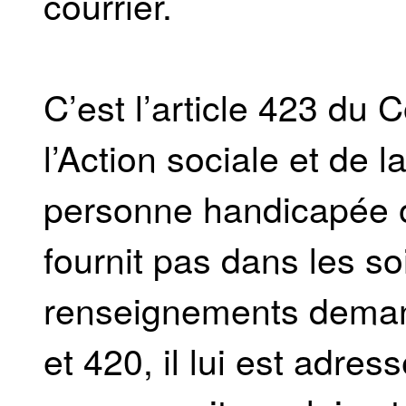
courrier.
C’est l’article 423 du
l’Action sociale et de l
personne handicapée o
fournit pas dans les so
renseignements demand
et 420, il lui est adres