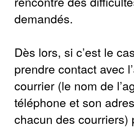
rencontre des difficult
demandés.
Dès lors, si c’est le cas
prendre contact avec l
courrier (le nom de l’a
téléphone et son adres
chacun des courriers) p