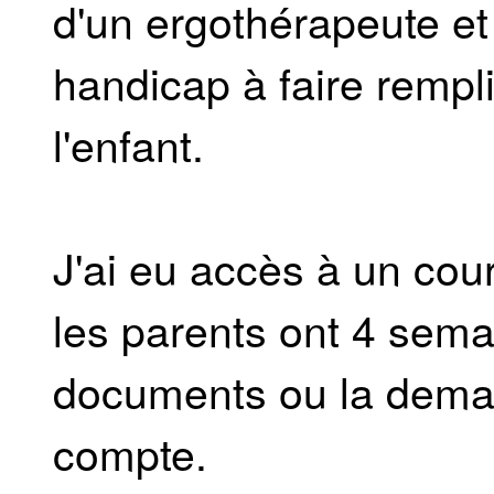
d'un ergothérapeute e
handicap à faire rempli
l'enfant.
J'ai eu accès à un cour
les parents ont 4 sema
documents ou la deman
compte.