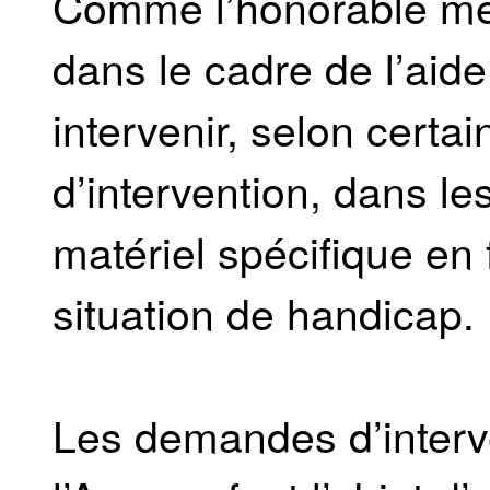
Comme l’honorable mem
dans le cadre de l’aide
intervenir, selon certa
d’intervention, dans les
matériel spécifique en
situation de handicap.
Les demandes d’interv