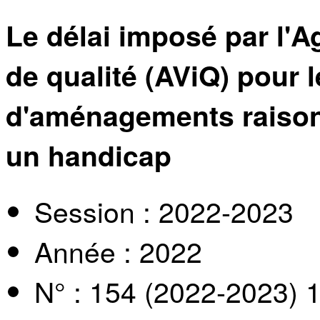
Le délai imposé par l'
de qualité (AViQ) pour
d'aménagements raison
un handicap
Session : 2022-2023
Année : 2022
N° : 154 (2022-2023) 