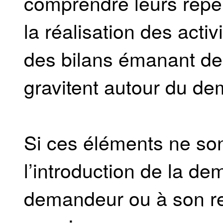
comprendre leurs répe
la réalisation des acti
des bilans émanant des
gravitent autour du de
Si ces éléments ne son
l’introduction de la de
demandeur ou à son re