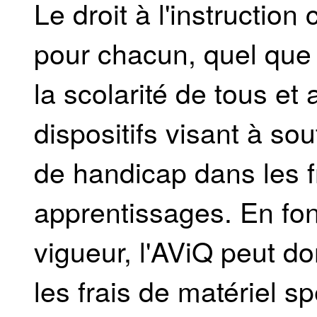
Le droit à l'instruction
pour chacun, quel que 
la scolarité de tous et
dispositifs visant à sou
de handicap dans les fr
apprentissages. En fon
vigueur, l'AViQ peut d
les frais de matériel sp