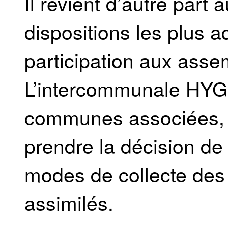
Il revient d’autre part
dispositions les plus a
participation aux ass
L’intercommunale HYGE
communes associées, 
prendre la décision de 
modes de collecte des
assimilés.