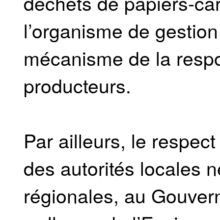
déchets de papiers-car
l’organisme de gestion
mécanisme de la respon
producteurs.
Par ailleurs, le respec
des autorités locales 
régionales, au Gouvern