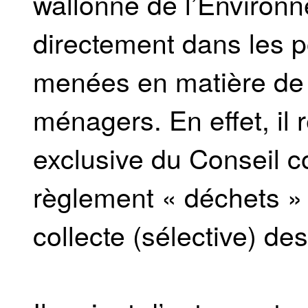
wallonne de l’Environn
directement dans les 
menées en matière de 
ménagers. En effet, il
exclusive du Conseil 
règlement « déchets » e
collecte (sélective) d