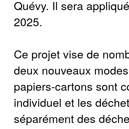
Quévy. Il sera appliqué
2025.
Ce projet vise de nomb
deux nouveaux modes de
papiers-cartons sont c
individuel et les déche
séparément des déchet