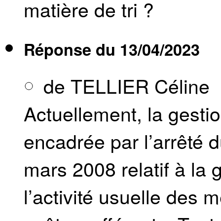
matière de tri ?
Réponse du
13/04/2023
de TELLIER Céline
Actuellement, la gest
encadrée par l’arrêté
mars 2008 relatif à la
l’activité usuelle des 