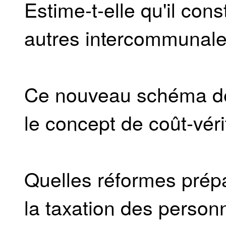
Estime-t-elle qu'il con
autres intercommunale
Ce nouveau schéma de c
le concept de coût-véri
Quelles réformes prépar
la taxation des personn