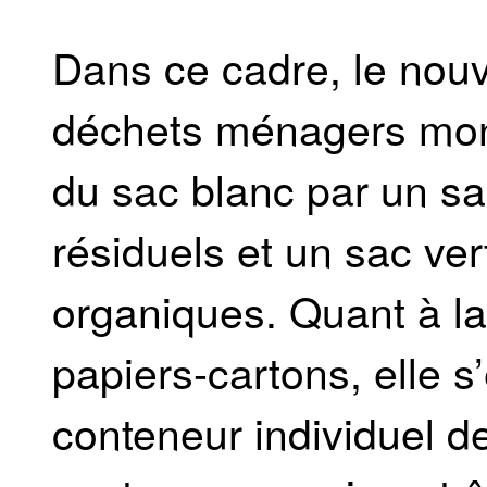
Dans ce cadre, le nou
déchets ménagers mont
du sac blanc par un s
résiduels et un sac ve
organiques. Quant à la
papiers-cartons, elle 
conteneur individuel d