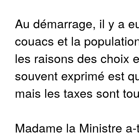
Au démarrage, il y a e
couacs et la populati
les raisons des choix 
souvent exprimé est que
mais les taxes sont tou
Madame la Ministre a-t