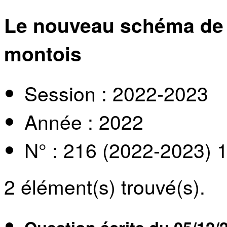
Le nouveau schéma de 
montois
Session : 2022-2023
Année : 2022
N° : 216 (2022-2023) 
2
élément(s) trouvé(s).