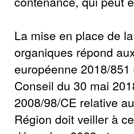
contenance, qui peut ê
La mise en place de la
organiques répond aux
européenne 2018/851 
Conseil du 30 mai 2018
2008/98/CE relative au
Région doit veiller à c