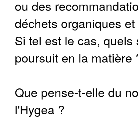
ou des recommandation
déchets organiques et
Si tel est le cas, quels 
poursuit en la matière 
Que pense-t-elle du n
l'Hygea ?