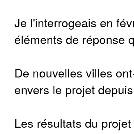
Je l'interrogeais en fév
éléments de réponse qu
De nouvelles villes ont
envers le projet depuis
Les résultats du projet 