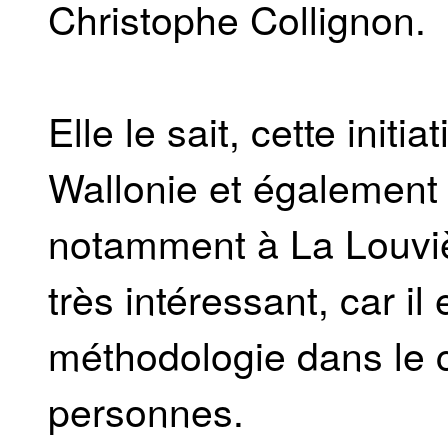
Christophe Collignon.
Elle le sait, cette initi
Wallonie et également
notamment à La Louviè
très intéressant, car i
méthodologie dans le c
personnes.