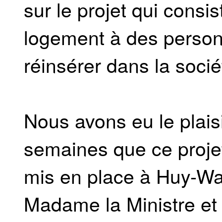
sur le projet qui consis
logement à des personn
réinsérer dans la socié
Nous avons eu le plaisi
semaines que ce projet
mis en place à Huy-War
Madame la Ministre et 