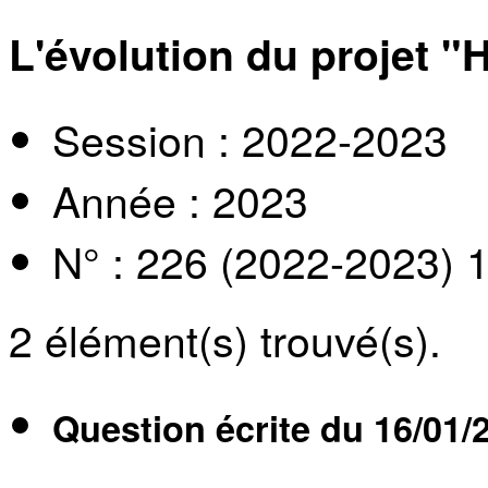
L'évolution du projet "H
Session : 2022-2023
Année : 2023
N° : 226 (2022-2023) 
2
élément(s) trouvé(s).
Question écrite du
16/01/