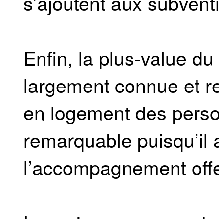
s’ajoutent aux subvent
Enfin, la plus-value du
largement connue et re
en logement des perso
remarquable puisqu’il 
l’accompagnement offe