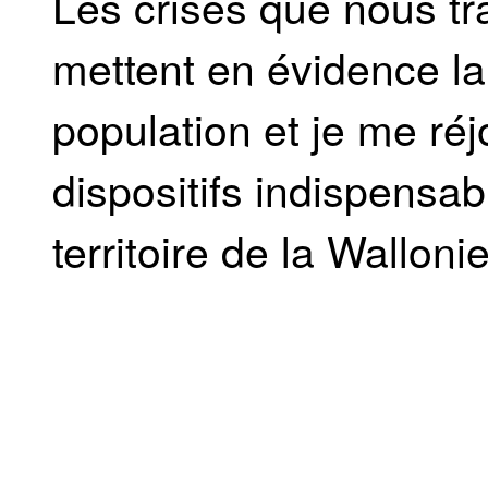
Les crises que nous t
mettent en évidence la
population et je me réj
dispositifs indispensa
territoire de la Wallonie