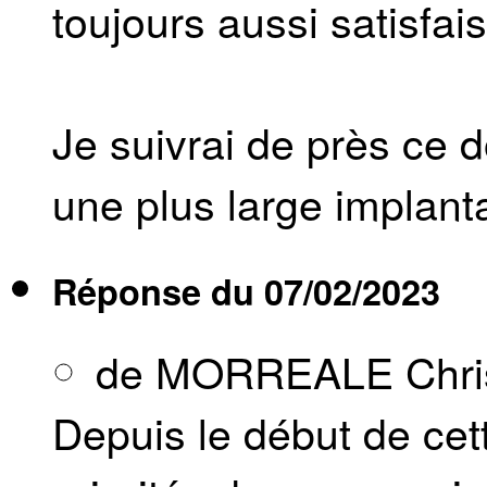
toujours aussi satisfai
Je suivrai de près ce d
une plus large implant
Réponse du
07/02/2023
de MORREALE Chris
Depuis le début de cett