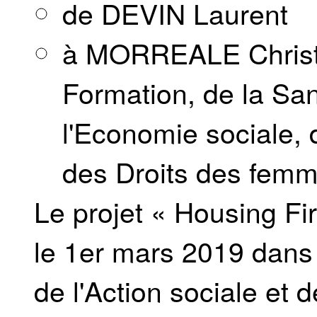
de DEVIN Laurent
à MORREALE Christie
Formation, de la Sant
l'Economie sociale, 
des Droits des fem
Le projet « Housing Fi
le 1er mars 2019 dans
de l'Action sociale et d