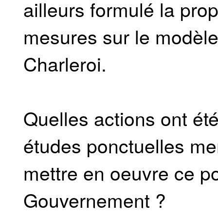
ailleurs formulé la pro
mesures sur le modèle 
Charleroi.
Quelles actions ont ét
études ponctuelles me
mettre en oeuvre ce p
Gouvernement ?