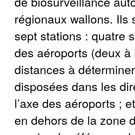
de biosurveillance aut
régionaux wallons. Ils
sept stations : quatre 
des aéroports (deux à l
distances à déterminer
disposées dans les dir
l’axe des aéroports ; e
en dehors de la zone d