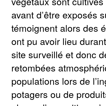
végétaux sont cultivés
avant d’être exposés su
témoignent alors des é
ont pu avoir lieu duran
site surveillé et donc 
retombées atmosphériq
populations lors de l’
potagers ou de produit