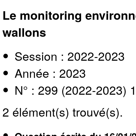
Le monitoring environn
wallons
Session : 2022-2023
Année : 2023
N° : 299 (2022-2023) 
2
élément(s) trouvé(s).