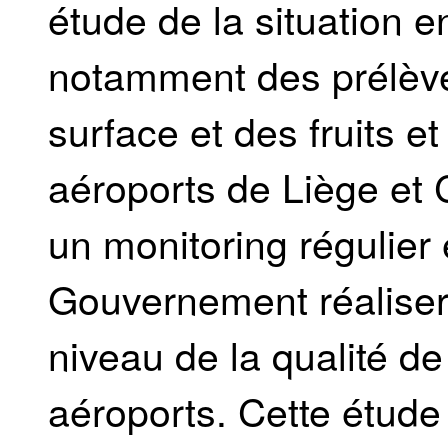
étude de la situation 
notamment des prélève
surface et des fruits 
aéroports de Liège et C
un monitoring régulier 
Gouvernement réalise
niveau de la qualité de
aéroports. Cette étude