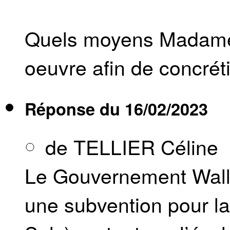
Quels moyens Madame l
oeuvre afin de concréti
Réponse du
16/02/2023
de TELLIER Céline
Le Gouvernement Wallo
une subvention pour la 