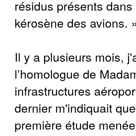
résidus présents dans
kérosène des avions. 
Il y a plusieurs mois, j'
l’homologue de Madame
infrastructures aéropor
dernier m'indiquait que
première étude menée 