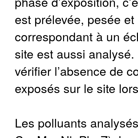
phase d’exposition, c’
est prélevée, pesée et
correspondant à un éch
site est aussi analysé.
vérifier l’absence de 
exposés sur le site lor
Les polluants analysés