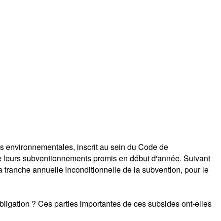
s environnementales, inscrit au sein du Code de
e de leurs subventionnements promis en début d'année. Suivant
 tranche annuelle inconditionnelle de la subvention, pour le
bligation ? Ces parties importantes de ces subsides ont-elles