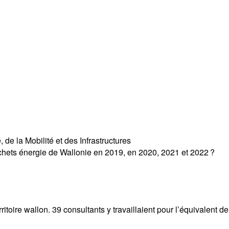
de la Mobilité et des Infrastructures
hets énergie de Wallonie en 2019, en 2020, 2021 et 2022 ?
ritoire wallon. 39 consultants y travaillaient pour l’équivalent d