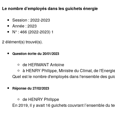
Le nombre d’employés dans les guichets énergie
Session : 2022-2023
Année : 2023
N° : 466 (2022-2023) 1
2
élément(s) trouvé(s).
Question écrite du
20/01/2023
de HERMANT Antoine
à HENRY Philippe, Ministre du Climat, de l'Energie, 
Quel est le nombre d'employés dans l'ensemble des guic
Réponse du
27/02/2023
de HENRY Philippe
En 2019, il y avait 16 guichets couvrant l’ensemble du ter