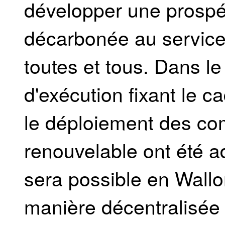
développer une prospér
décarbonée au service 
toutes et tous. Dans l
d'exécution fixant le c
le déploiement des c
renouvelable ont été a
sera possible en Wallo
manière décentralisée 