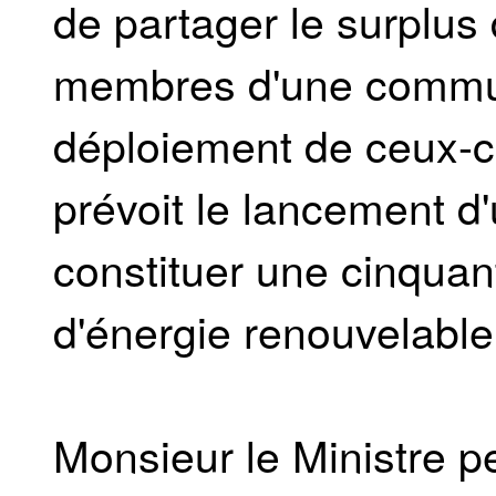
de partager le surplus 
membres d'une commun
déploiement de ceux-ci
prévoit le lancement d'
constituer une cinqua
d'énergie renouvelable
Monsieur le Ministre pe