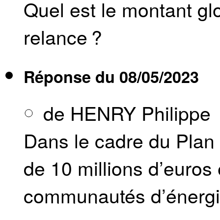
Quel est le montant gl
relance ?
Réponse du
08/05/2023
de HENRY Philippe
Dans le cadre du Plan 
de 10 millions d’euros 
communautés d’énergi