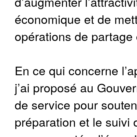
d’augmenter l’attractivi
économique et de mett
opérations de partage 
En ce qui concerne l’ap
j’ai proposé au Gouve
de service pour souteni
préparation et le suivi 