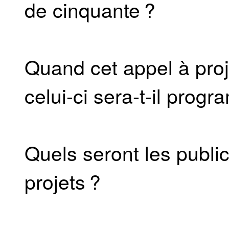
de cinquante ?
Quand cet appel à proj
celui-ci sera-t-il prog
Quels seront les public
projets ?