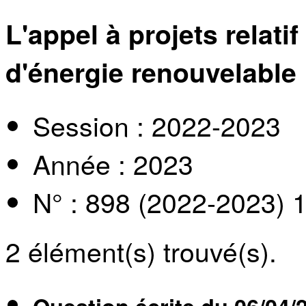
L'appel à projets rela
d'énergie renouvelable
Session : 2022-2023
Année : 2023
N° : 898 (2022-2023) 
2
élément(s) trouvé(s).