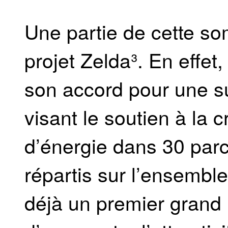
Une partie de cette so
projet Zelda³. En effe
son accord pour une s
visant le soutien à la
d’énergie dans 30 par
répartis sur l’ensembl
déjà un premier grand 