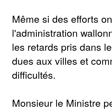
Même si des efforts on
l'administration wallon
les retards pris dans
dues aux villes et co
difficultés.
Monsieur le Ministre pe