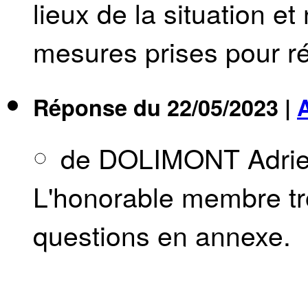
lieux de la situation e
mesures prises pour ré
Réponse du
22/05/2023
|
de DOLIMONT Adri
L'honorable membre tr
questions en annexe.