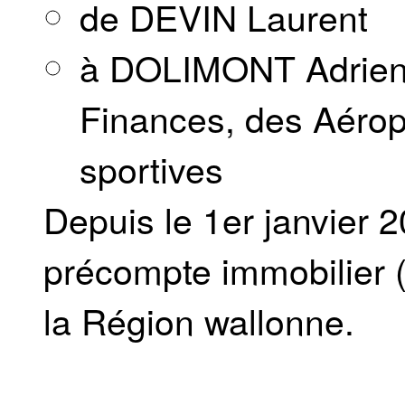
de DEVIN Laurent
à DOLIMONT Adrien,
Finances, des Aéropo
sportives
Depuis le 1er janvier 2
précompte immobilier (
la Région wallonne.