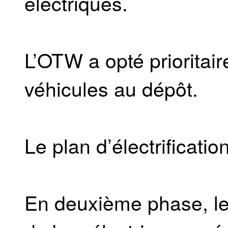
électriques.
L’OTW a opté prioritai
véhicules au dépôt.
Le plan d’électrificati
En deuxième phase, le