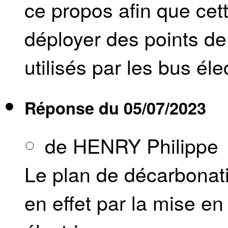
ce propos afin que cett
déployer des points de
utilisés par les bus él
Réponse du
05/07/2023
de HENRY Philippe
Le plan de décarbonati
en effet par la mise e