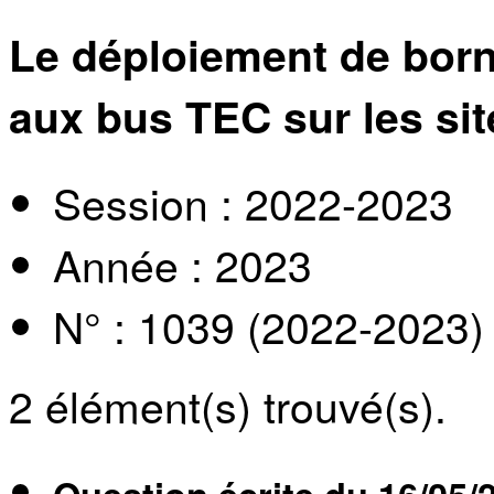
Le déploiement de born
aux bus TEC sur les si
Session : 2022-2023
Année : 2023
N° : 1039 (2022-2023)
2
élément(s) trouvé(s).