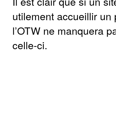
Il est clair que si un 
utilement accueillir u
l’OTW ne manquera pa
celle-ci.