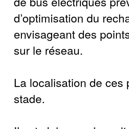
de bus électriques pr
d’optimisation du rec
envisageant des point
sur le réseau.
La localisation de ces
stade.