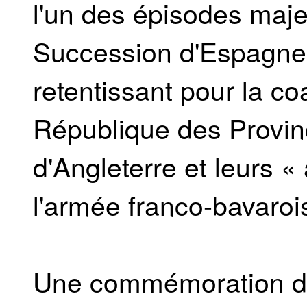
l'un des épisodes maje
Succession d'Espagne.
retentissant pour la coa
République des Provi
d'Angleterre et leurs « 
l'armée franco-bavaroi
Une commémoration de 