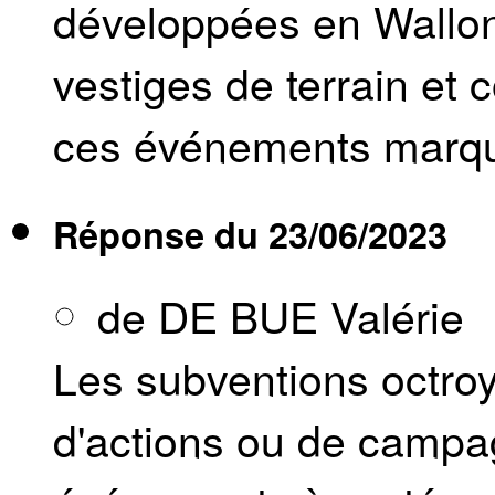
développées en Wallon
vestiges de terrain e
ces événements marqua
Réponse du
23/06/2023
de DE BUE Valérie
Les subventions octroy
d'actions ou de campa