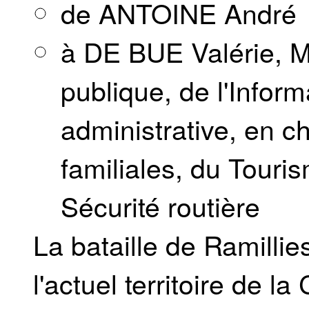
de ANTOINE André
à DE BUE Valérie, Mi
publique, de l'Inform
administrative, en c
familiales, du Touri
Sécurité routière
La bataille de Ramillie
l'actuel territoire de 