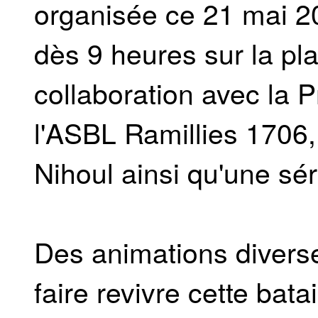
organisée ce 21 mai 20
dès 9 heures sur la pl
collaboration avec la 
l'ASBL Ramillies 1706,
Nihoul ainsi qu'une sé
Des animations diverse
faire revivre cette bata