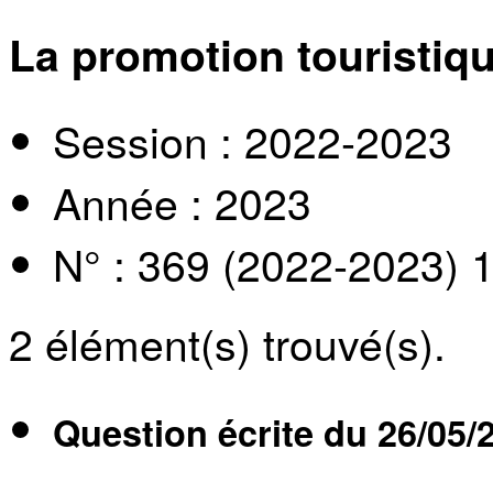
La promotion touristiqu
Session : 2022-2023
Année : 2023
N° : 369 (2022-2023) 
2
élément(s) trouvé(s).
Question écrite du
26/05/