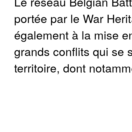
Le réseau Belgian Battel
portée par le War Heri
également à la mise en 
grands conflits qui se 
territoire, dont notamm