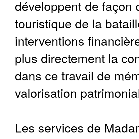
développent de façon 
touristique de la batai
interventions financiè
plus directement la c
dans ce travail de mém
valorisation patrimonial
Les services de Madame