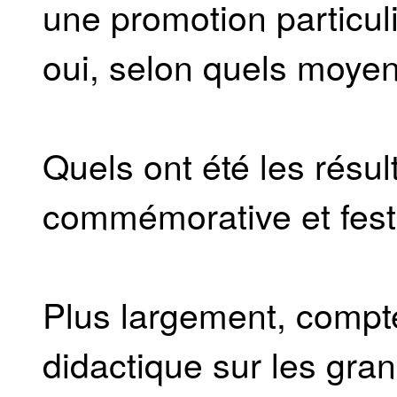
une promotion particul
oui, selon quels moyen
Quels ont été les résul
commémorative et fest
Plus largement, compte-
didactique sur les gran