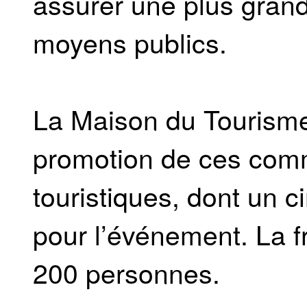
assurer une plus grande
moyens publics.
La Maison du Tourism
promotion de ces comm
touristiques, dont un 
pour l’événement. La f
200 personnes.