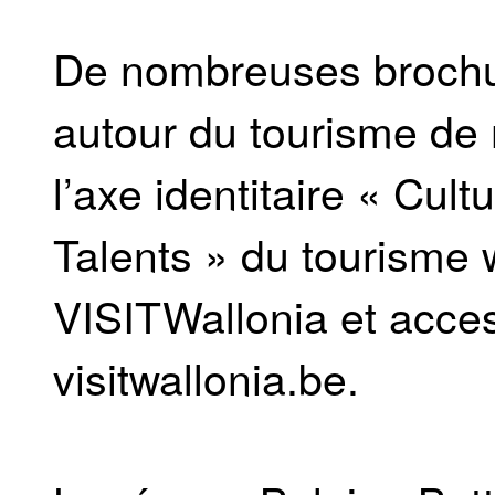
De nombreuses brochur
autour du tourisme de 
l’axe identitaire « Cult
Talents » du tourisme 
VISITWallonia et acces
visitwallonia.be.