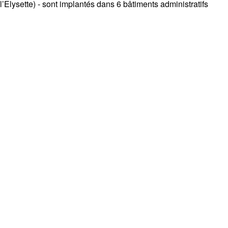
’Elysette) - sont implantés dans 6 bâtiments administratifs