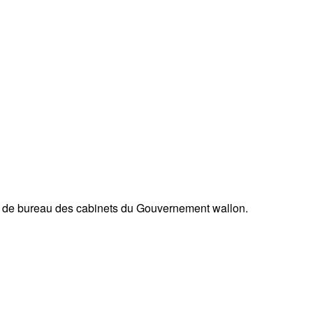
ces de bureau des cabinets du Gouvernement wallon.