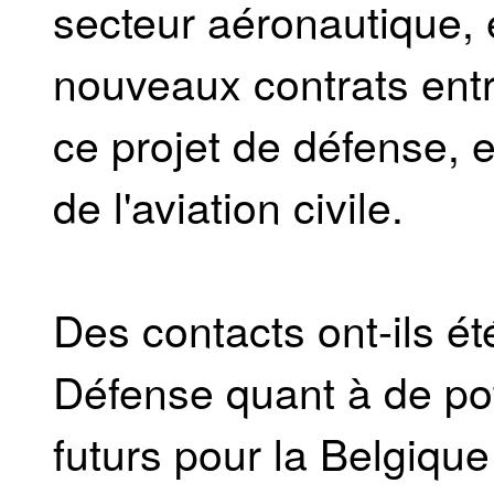
secteur aéronautique, e
nouveaux contrats entre
ce projet de défense, 
de l'aviation civile.
Des contacts ont-ils ét
Défense quant à de po
futurs pour la Belgique