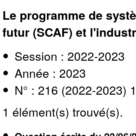
Le programme de systè
futur (SCAF) et l'indus
Session : 2022-2023
Année : 2023
N° : 216 (2022-2023) 
1
élément(s) trouvé(s).