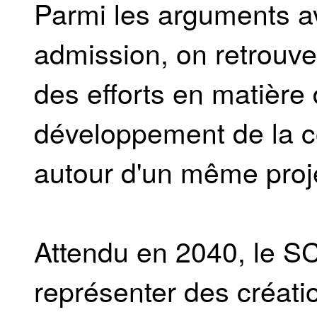
Parmi les arguments a
admission, on retrouv
des efforts en matière
développement de la co
autour d'un même proje
Attendu en 2040, le SC
représenter des créati