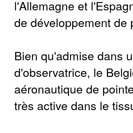
l'Allemagne et l'Espagn
de développement de p
Bien qu'admise dans u
d'observatrice, le Belg
aéronautique de point
très active dans le ti