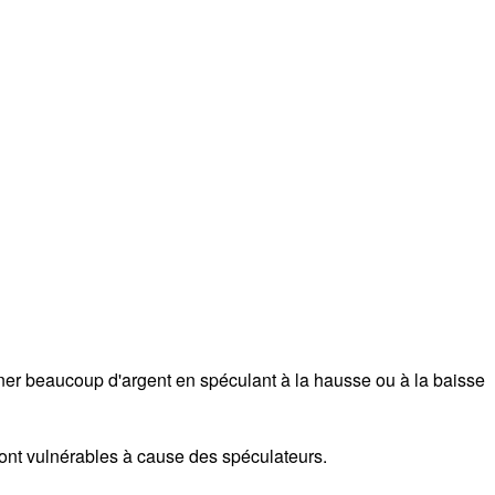
gner beaucoup d'argent en spéculant à la hausse ou à la baisse
ront vulnérables à cause des spéculateurs.