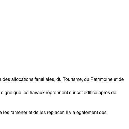
e des allocations familiales, du Tourisme, du Patrimoine et de
signe que les travaux reprennent sur cet édifice après de
e les ramener et de les replacer. Il y a également des