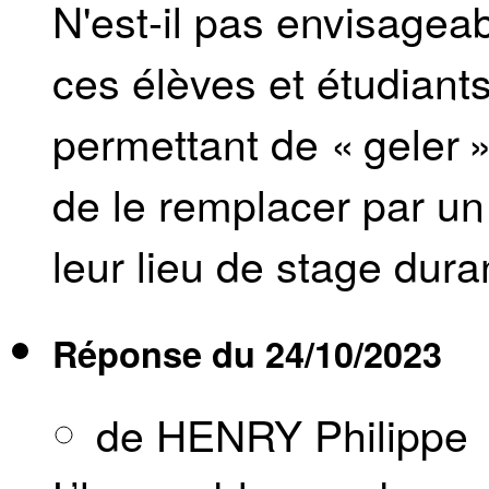
N'est-il pas envisageabl
ces élèves et étudiants
permettant de « geler 
de le remplacer par u
leur lieu de stage dura
Réponse du
24/10/2023
de HENRY Philippe