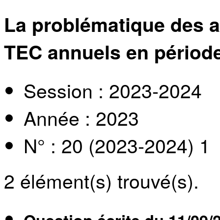
La problématique des 
TEC annuels en période
Session : 2023-2024
Année : 2023
N° : 20 (2023-2024) 1
2
élément(s) trouvé(s).