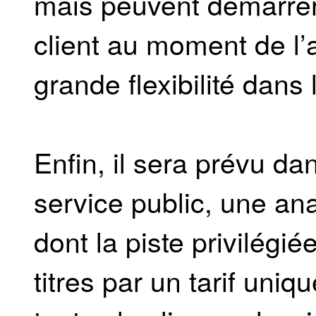
mais peuvent démarrer 
client au moment de l’a
grande flexibilité dans
Enfin, il sera prévu da
service public, une an
dont la piste privilégié
titres par un tarif uni