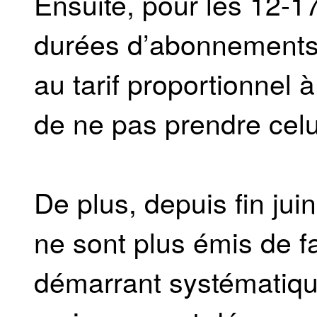
Ensuite, pour les 12-17
durées d’abonnements 
au tarif proportionnel 
de ne pas prendre celui
De plus, depuis fin j
ne sont plus émis de fa
démarrant systématiqu