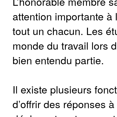
L’honorable membre sai
attention importante à
tout un chacun. Les ét
monde du travail lors 
bien entendu partie.
Il existe plusieurs fonc
d’offrir des réponses à