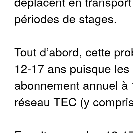
déplacent en transpor
périodes de stages.
Tout d’abord, cette pr
12-17 ans puisque les
abonnement annuel à 12
réseau TEC (y compris 