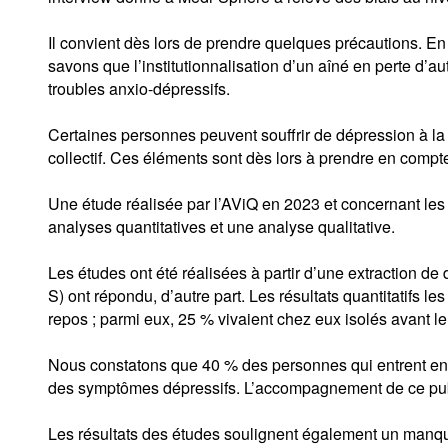
Il convient dès lors de prendre quelques précautions. En 
savons que l’institutionnalisation d’un aîné en perte d’a
troubles anxio-dépressifs.
Certaines personnes peuvent souffrir de dépression à la
collectif. Ces éléments sont dès lors à prendre en compt
Une étude réalisée par l’AViQ en 2023 et concernant les
analyses quantitatives et une analyse qualitative.
Les études ont été réalisées à partir d’une extraction 
S) ont répondu, d’autre part. Les résultats quantitatifs 
repos ; parmi eux, 25 % vivaient chez eux isolés avant le
Nous constatons que 40 % des personnes qui entrent en 
des symptômes dépressifs. L’accompagnement de ce publi
Les résultats des études soulignent également un manque