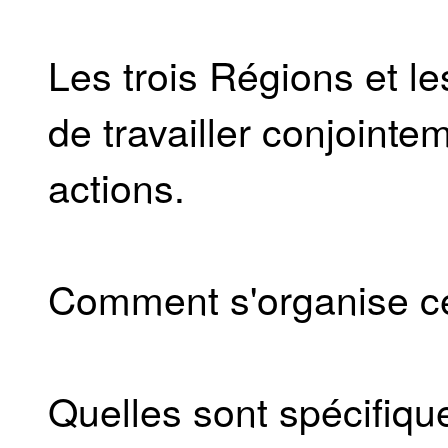
Les trois Régions et le
de travailler conjoint
actions.
Comment s'organise ce
Quelles sont spécifiqu