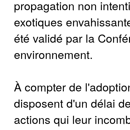
propagation non inten
exotiques envahissante
été validé par la Confé
environnement.
À compter de l'adoptio
disposent d'un délai d
actions qui leur incom