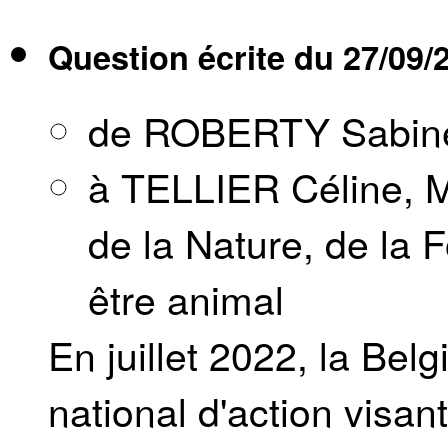
Question écrite du
27/09/
de ROBERTY Sabin
à TELLIER Céline, M
de la Nature, de la F
être animal
En juillet 2022, la Bel
national d'action visant