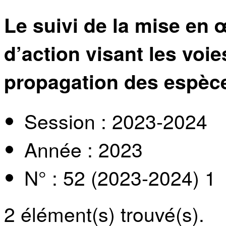
Le suivi de la mise en 
d’action visant les voie
propagation des espèc
Session : 2023-2024
Année : 2023
N° : 52 (2023-2024) 1
2
élément(s) trouvé(s).