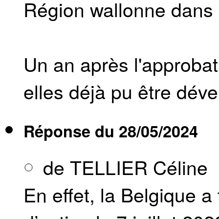
Région wallonne dans 
Un an après l'approbat
elles déjà pu être dév
Réponse du
28/05/2024
de TELLIER Céline
En effet, la Belgique a