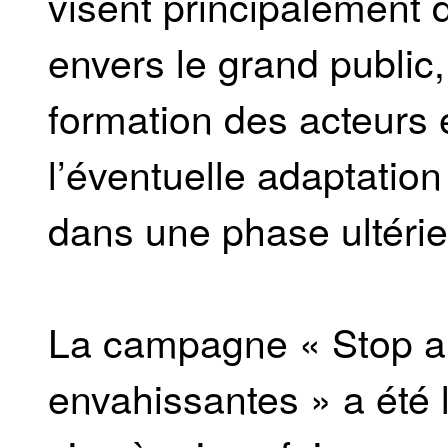
visent principalement
envers le grand public,
formation des acteurs 
l’éventuelle adaptation
dans une phase ultérie
La campagne « Stop a
envahissantes » a été l