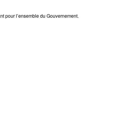
ndant pour l’ensemble du Gouvernement.