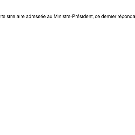
crite similaire adressée au Ministre-Président, ce dernier répo