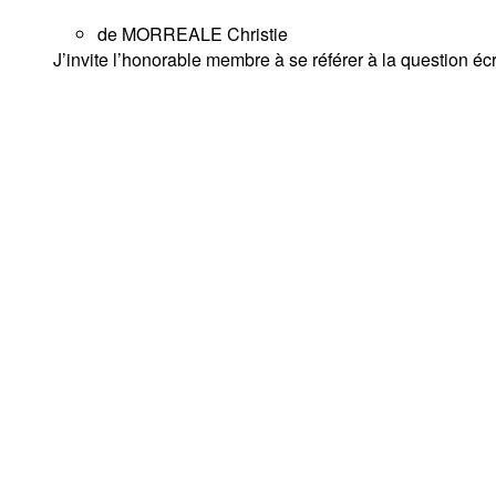
de MORREALE Christie
J’invite l’honorable membre à se référer à la question é