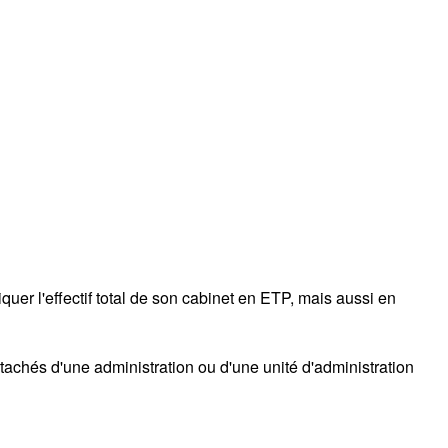
uer l'effectif total de son cabinet en ETP, mais aussi en
achés d'une administration ou d'une unité d'administration