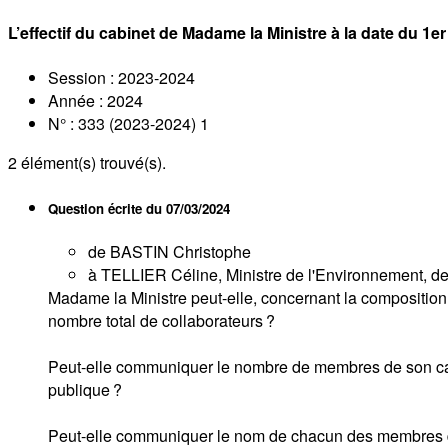
L’effectif du cabinet de Madame la Ministre à la date du 1e
Session : 2023-2024
Année : 2024
N° : 333 (2023-2024) 1
2
élément(s) trouvé(s).
Question écrite du
07/03/2024
de BASTIN Christophe
à TELLIER Céline, Ministre de l'Environnement, de l
Madame la Ministre peut-elle, concernant la composition 
nombre total de collaborateurs ?
Peut-elle communiquer le nombre de membres de son cabin
publique ?
Peut-elle communiquer le nom de chacun des membres 