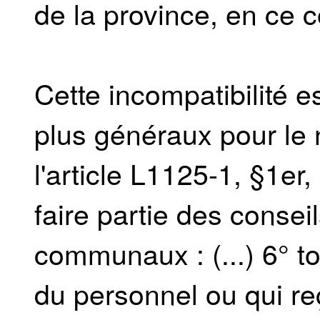
de la province, en ce c
Cette incompatibilité 
plus généraux pour le
l'article L1125-1, §1er
faire partie des conse
communaux : (...) 6° 
du personnel ou qui re