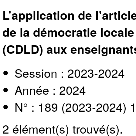
L’application de l’artic
de la démocratie locale 
(CDLD) aux enseignant
Session : 2023-2024
Année : 2024
N° : 189 (2023-2024) 
2
élément(s) trouvé(s).