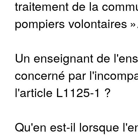
traitement de la commu
pompiers volontaires »
Un enseignant de l'en
concerné par l'incompat
l'article L1125-1 ?
Qu'en est-il lorsque l'