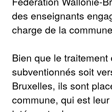
Fédération Wallonie-Br
des enseignants engag
charge de la commune
Bien que le traitement
subventionnés soit ver
Bruxelles, ils sont plac
commune, qui est leur 