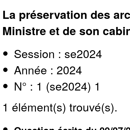
La préservation des ar
Ministre et de son cabi
Session : se2024
Année : 2024
N° : 1 (se2024) 1
1
élément(s) trouvé(s).