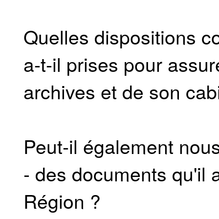
Quelles dispositions c
a-t-il prises pour assu
archives et de son cab
Peut-il également nous
- des documents qu'il 
Région ?