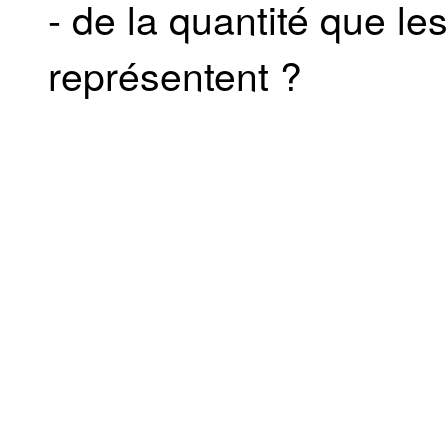
- de la quantité que l
représentent ?