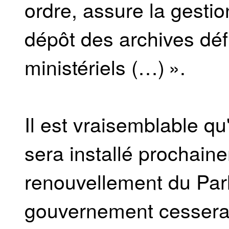
ordre, assure la gestio
dépôt des archives défi
ministériels (…) ».
Il est vraisemblable 
sera installé prochaine
renouvellement du Parl
gouvernement cessera 