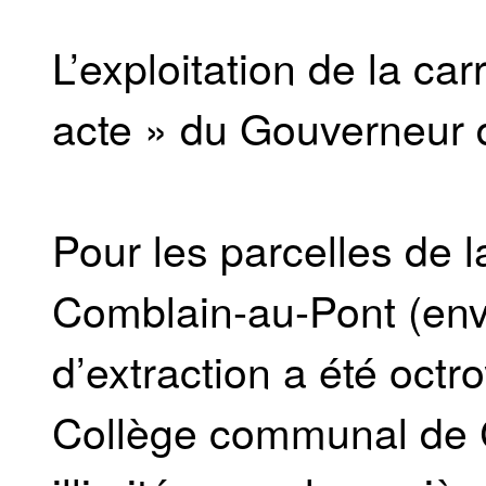
L’exploitation de la car
acte » du Gouverneur 
Pour les parcelles de l
Comblain-au-Pont (env
d’extraction a été octr
Collège communal de 