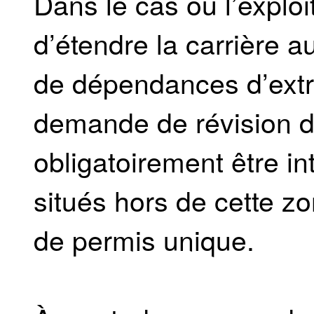
Dans le cas où l’exploi
d’étendre la carrière a
de dépendances d’extra
demande de révision du
obligatoirement être in
situés hors de cette 
de permis unique.