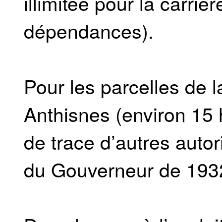
illimitée pour la carriè
dépendances).
Pour les parcelles de l
Anthisnes (environ 15 h
de trace d’autres auto
du Gouverneur de 193