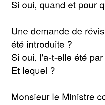
Si oui, quand et pour qu
Une demande de révisio
été introduite ?
Si oui, l'a-t-elle été p
Et lequel ?
Monsieur le Ministre co