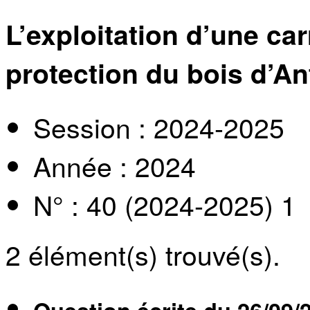
L’exploitation d’une car
protection du bois d’A
Session : 2024-2025
Année : 2024
N° : 40 (2024-2025) 1
2
élément(s) trouvé(s).