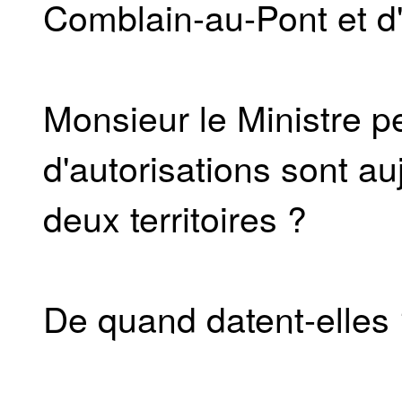
Comblain-au-Pont et d
Monsieur le Ministre pe
d'autorisations sont au
deux territoires ?
De quand datent-elles