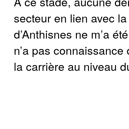
À ce stade, aucune de
secteur en lien avec la
d’Anthisnes ne m’a été
n’a pas connaissance 
la carrière au niveau 