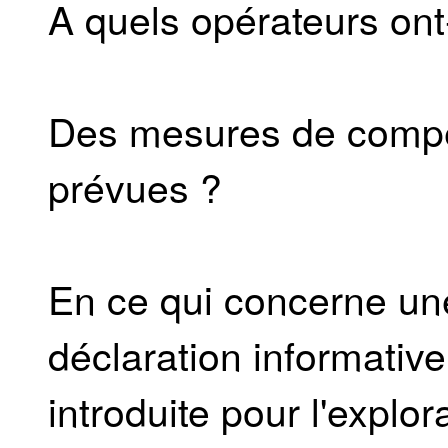
A quels opérateurs ont-
Des mesures de compen
prévues ?
En ce qui concerne un
déclaration informative
introduite pour l'explo