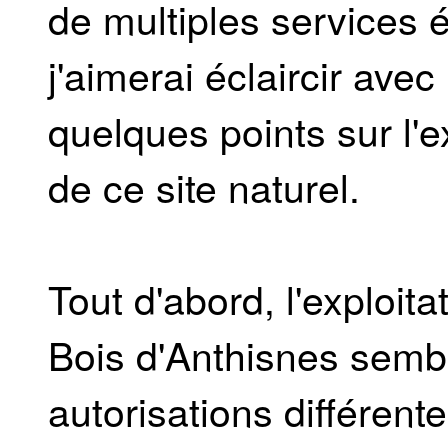
de multiples services 
j'aimerai éclaircir ave
quelques points sur l'ex
de ce site naturel.
Tout d'abord, l'exploit
Bois d'Anthisnes semb
autorisations différen