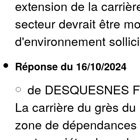
extension de la carrière
secteur devrait être m
d'environnement sollici
Réponse du
16/10/2024
de DESQUESNES Fr
La carrière du grès du
zone de dépendances d