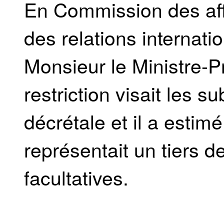
En Commission des aff
des relations internati
Monsieur le Ministre-P
restriction visait les
décrétale et il a estim
représentait un tiers d
facultatives.