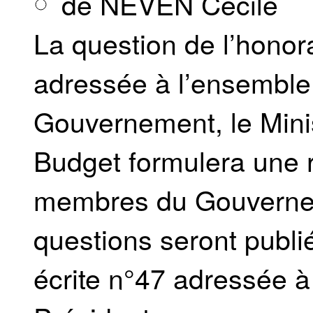
de NEVEN Cécile
La question de l’hono
adressée à l’ensemble
Gouvernement, le Mini
Budget formulera une 
membres du Gouvernem
questions seront publi
écrite n°47 adressée à