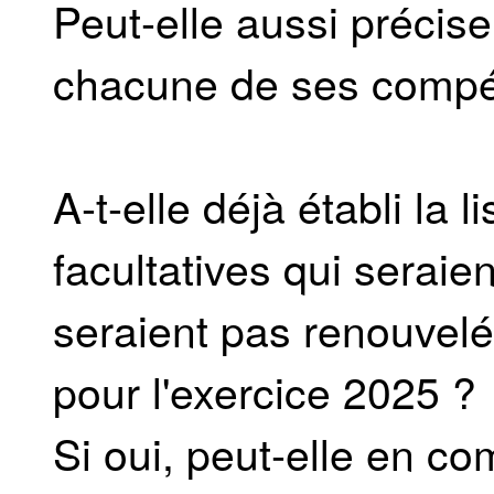
Peut-elle aussi précise
chacune de ses compé
A-t-elle déjà établi la 
facultatives qui seraie
seraient pas renouve
pour l'exercice 2025 ?
Si oui, peut-elle en co