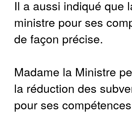
Il a aussi indiqué que 
ministre pour ses comp
de façon précise.
Madame la Ministre peu
la réduction des subven
pour ses compétences