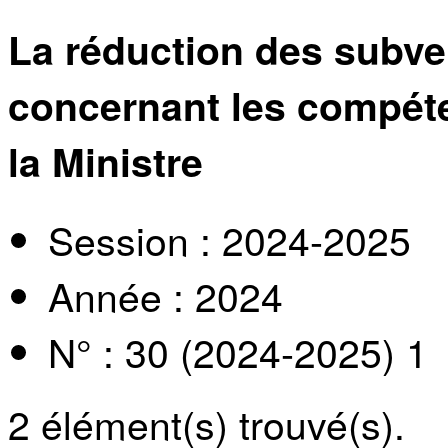
La réduction des subven
concernant les compét
la Ministre
Session : 2024-2025
Année : 2024
N° : 30 (2024-2025) 1
2
élément(s) trouvé(s).