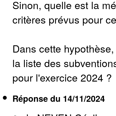
Sinon, quelle est la mé
critères prévus pour ce
Dans cette hypothèse,
la liste des subvention
pour l'exercice 2024 ?
Réponse du
14/11/2024