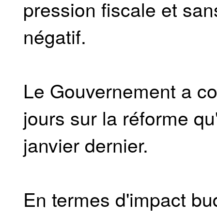
pression fiscale et sa
négatif.
Le Gouvernement a co
jours sur la réforme qu
janvier dernier.
En termes d'impact bu