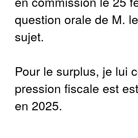
en commission le 25 fé
question orale de M. 
sujet.
Pour le surplus, je lui
pression fiscale est es
en 2025.