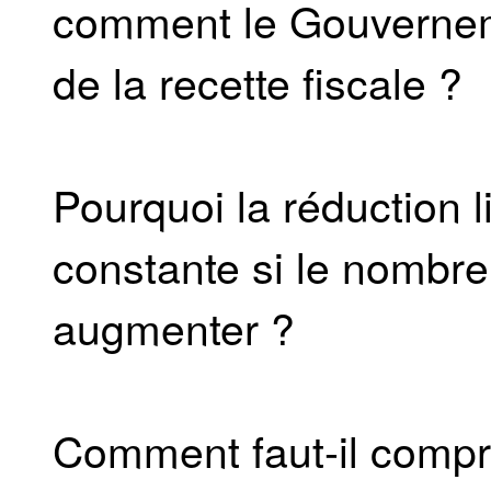
comment le Gouvernemen
de la recette fiscale ?
Pourquoi la réduction l
constante si le nombre
augmenter ?
Comment faut-il compre