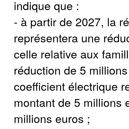
indique que :
- à partir de 2027, la 
représentera une réduc
celle relative aux fam
réduction de 5 millions 
coefficient électrique 
montant de 5 millions e
millions euros ;