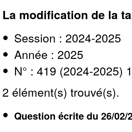
La modification de la t
Session : 2024-2025
Année : 2025
N° : 419 (2024-2025) 
2
élément(s) trouvé(s).
Question écrite du
26/02/