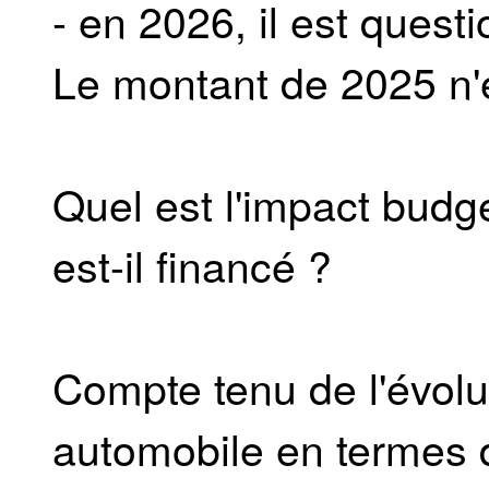
- en 2026, il est quest
Le montant de 2025 n'
Quel est l'impact bud
est-il financé ?
Compte tenu de l'évolu
automobile en termes d