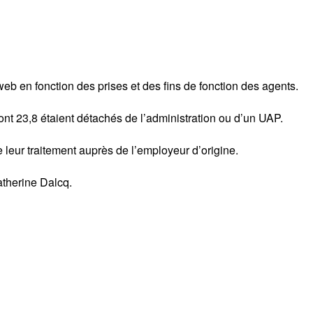
web en fonction des prises et des fins de fonction des agents.
nt 23,8 étaient détachés de l’administration ou d’un UAP.
leur traitement auprès de l’employeur d’origine.
atherine Dalcq.