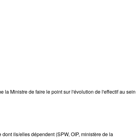
a Ministre de faire le point sur l'évolution de l'effectif au sein
 dont ils/elles dépendent (SPW, OIP, ministère de la