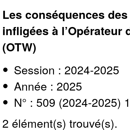
Les conséquences des p
infligées à l’Opérateur
(OTW)
Session : 2024-2025
Année : 2025
N° : 509 (2024-2025) 
2
élément(s) trouvé(s).