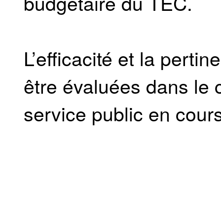
budgétaire du TEC.
L’efficacité et la per
être évaluées dans le
service public en cours