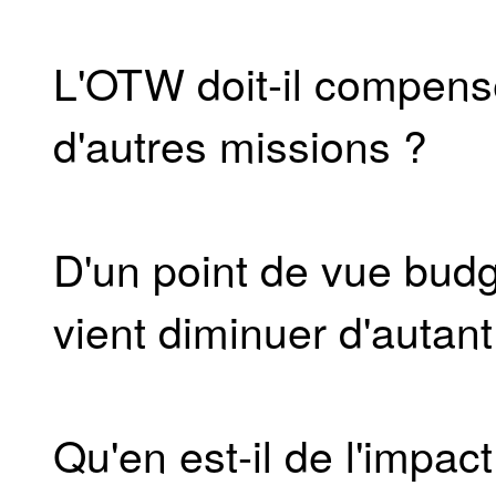
L'OTW doit-il compens
d'autres missions ?
D'un point de vue bud
vient diminuer d'autant
Qu'en est-il de l'impact