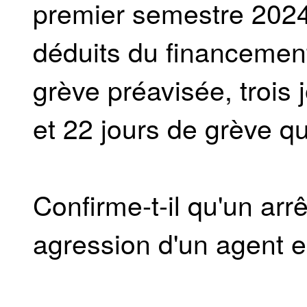
premier semestre 2024,
déduits du financemen
grève préavisée, trois
et 22 jours de grève qu
Confirme-t-il qu'un arr
agression d'un agent e