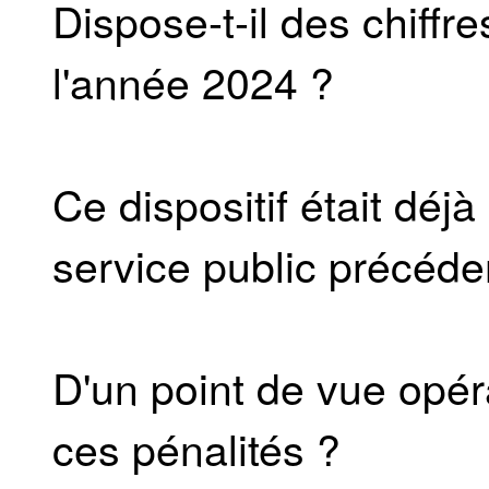
Dispose-t-il des chiffr
l'année 2024 ?
Ce dispositif était déj
service public précédent
D'un point de vue opéra
ces pénalités ?