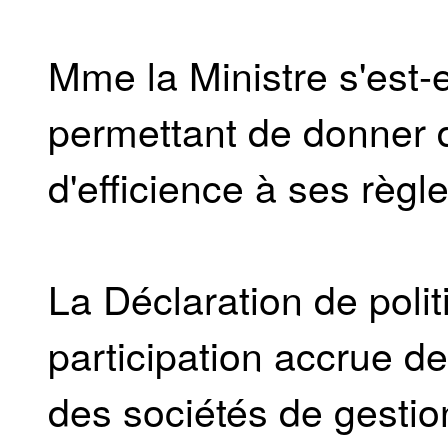
Mme la Ministre s'est-
permettant de donner d
d'efficience à ses règl
La Déclaration de poli
participation accrue de
des sociétés de gestio