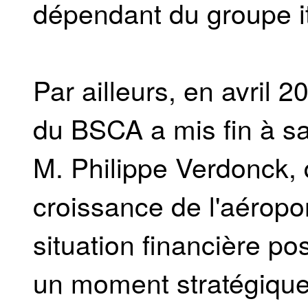
dépendant du groupe i
Par ailleurs, en avril 2
du BSCA a mis fin à sa
M. Philippe Verdonck, q
croissance de l'aéropo
situation financière po
un moment stratégique,