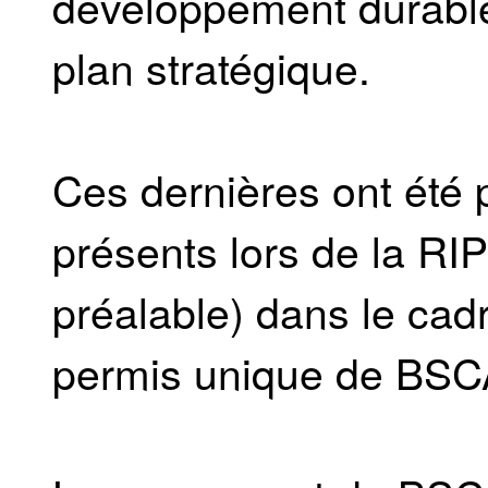
développement durable 
plan stratégique.
Ces dernières ont été 
présents lors de la RIP
préalable) dans le cad
permis unique de BSC