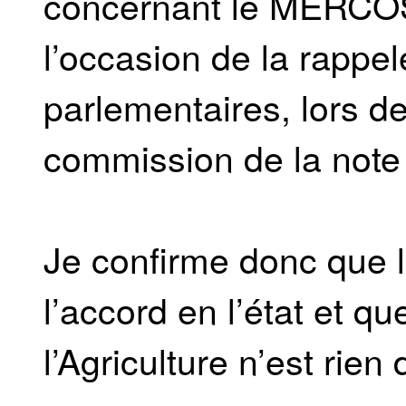
concernant le MERCOSU
l’occasion de la rappel
parlementaires, lors d
commission de la note d
Je confirme donc que l
l’accord en l’état et qu
l’Agriculture n’est rien 