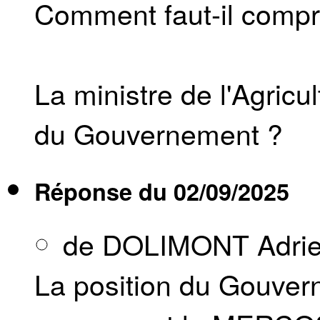
Comment faut-il compr
La ministre de l'Agricu
du Gouvernement ?
Réponse du
02/09/2025
de DOLIMONT Adri
La position du Gouvern