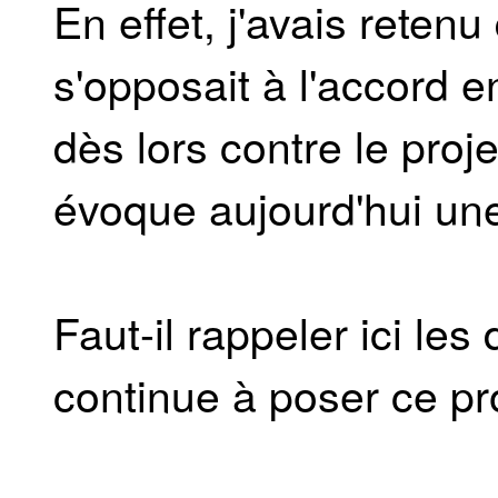
En effet, j'avais rete
s'opposait à l'accord en
dès lors contre le projet
évoque aujourd'hui une
Faut-il rappeler ici les
continue à poser ce pro