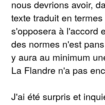
nous devrions avoir, da
texte traduit en termes
s'opposera à l'accord en
des normes n'est pans r
y aura au minimum une
La Flandre n'a pas enc
J'ai été surpris et inqu