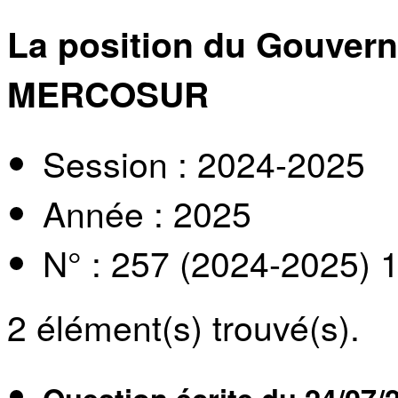
La position du Gouvern
MERCOSUR
Session : 2024-2025
Année : 2025
N° : 257 (2024-2025) 
2
élément(s) trouvé(s).