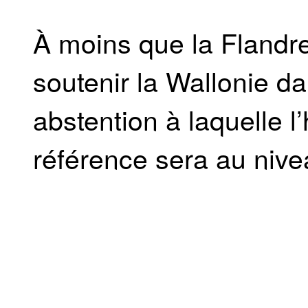
À moins que la Flandre
soutenir la Wallonie da
abstention à laquelle 
référence sera au nive