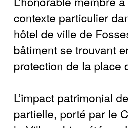
L’honorable membre a 
contexte particulier da
hôtel de ville de Fosses
bâtiment se trouvant e
protection de la place
L’impact patrimonial de
partielle, porté par l