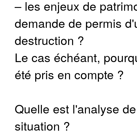
– les enjeux de patrim
demande de permis d'u
destruction ?
Le cas échéant, pourqu
été pris en compte ?
Quelle est l'analyse d
situation ?