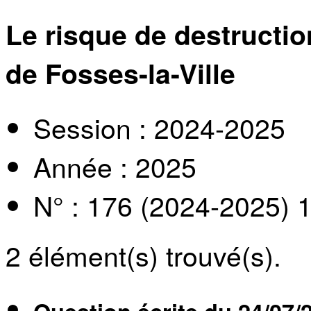
Le risque de destruction
de Fosses-la-Ville
Session : 2024-2025
Année : 2025
N° : 176 (2024-2025) 
2
élément(s) trouvé(s).