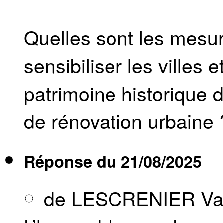
Quelles sont les mesur
sensibiliser les villes
patrimoine historique 
de rénovation urbaine 
Réponse du
21/08/2025
de LESCRENIER Val