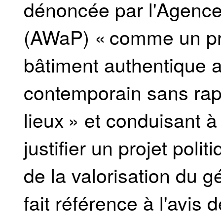
dénoncée par l'Agence
(AWaP) « comme un pré
bâtiment authentique au
contemporain sans rappo
lieux » et conduisant à
justifier un projet poli
de la valorisation du g
fait référence à l'avis 