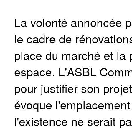
La volonté annoncée p
le cadre de rénovations
place du marché et la 
espace. L'ASBL Commu
pour justifier son proj
évoque l'emplacement 
l'existence ne serait p