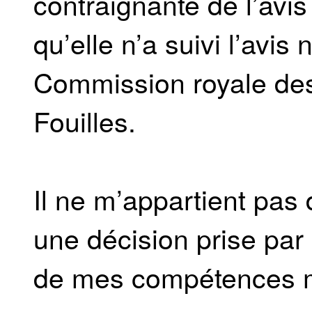
contraignante de l’avi
qu’elle n’a suivi l’avis
Commission royale de
Fouilles.
Il ne m’appartient pas 
une décision prise par 
de mes compétences mi