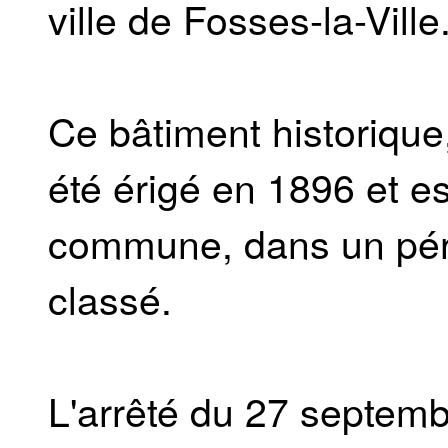
ville de Fosses-la-Ville
Ce bâtiment historique,
été érigé en 1896 et es
commune, dans un périm
classé.
L'arrêté du 27 septemb