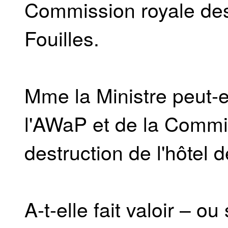
Commission royale de
Fouilles.
Mme la Ministre peut-e
l'AWaP et de la Commis
destruction de l'hôtel d
A-t-elle fait valoir – ou