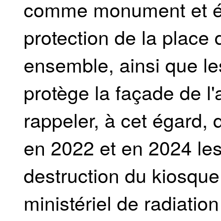
comme monument et ét
protection de la plac
ensemble, ainsi que l
protège la façade de l'a
rappeler, à cet égard, 
en 2022 et en 2024 les 
destruction du kiosque
ministériel de radiat