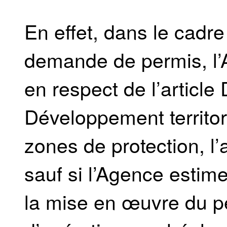
En effet, dans le cadre 
demande de permis, l’
en respect de l’article
Développement territori
zones de protection, l’
sauf si l’Agence esti
la mise en œuvre du pe