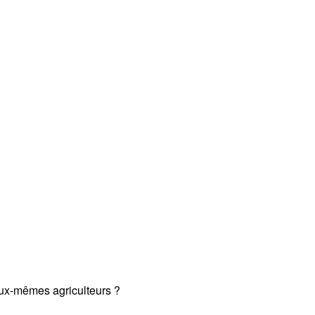
 eux-mêmes agriculteurs ?