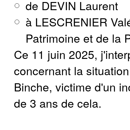
de DEVIN Laurent
à LESCRENIER Valéri
Patrimoine et de la 
Ce 11 juin 2025, j'inte
concernant la situation
Binche, victime d'un in
de 3 ans de cela.