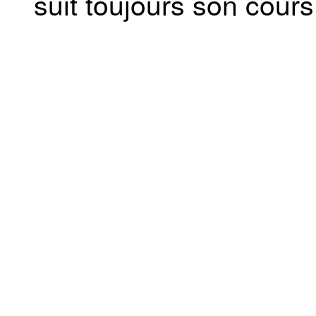
suit toujours son cours