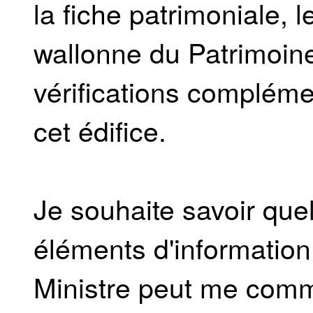
la fiche patrimoniale, 
wallonne du Patrimoin
vérifications complémen
cet édifice.
Je souhaite savoir que
éléments d'informatio
Ministre peut me comm