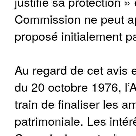
justifié sa protection » 
Commission ne peut a
proposé initialement p
Au regard de cet avis 
du 20 octobre 1976, l
train de finaliser les 
patrimoniale. Les intér