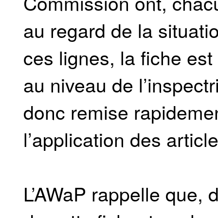
Commission ont, chacun
au regard de la situatio
ces lignes, la fiche est
au niveau de l’inspectr
donc remise rapidemen
l’application des artic
L’AWaP rappelle que, d