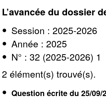
L’avancée du dossier d
Session : 2025-2026
Année : 2025
N° : 32 (2025-2026) 1
2
élément(s) trouvé(s).
Question écrite du
25/09/