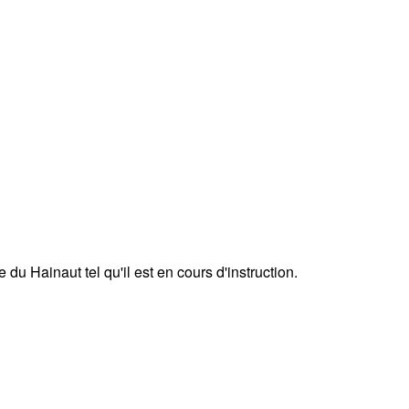
du Hainaut tel qu'il est en cours d'instruction.