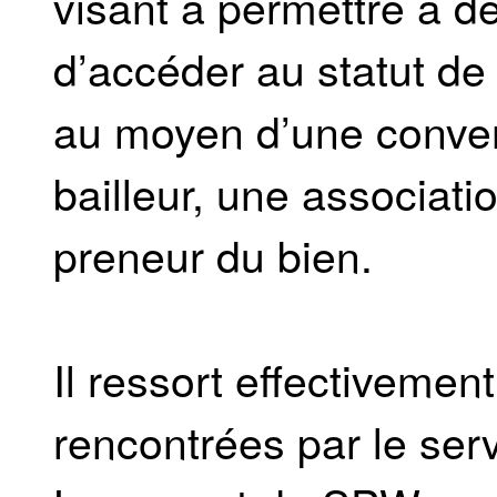
visant à permettre à de
d’accéder au statut de 
au moyen d’une convent
bailleur, une associatio
preneur du bien.
Il ressort effectivemen
rencontrées par le ser