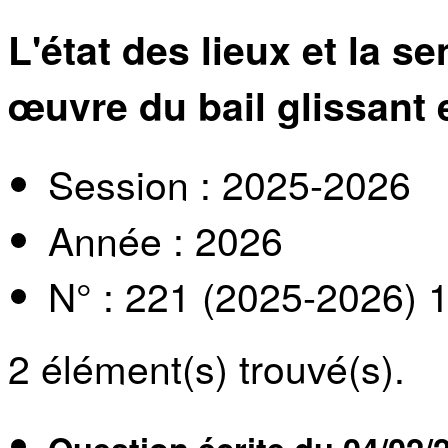
L'état des lieux et la se
œuvre du bail glissant 
Session : 2025-2026
Année : 2026
N° : 221 (2025-2026) 
2
élément(s) trouvé(s).