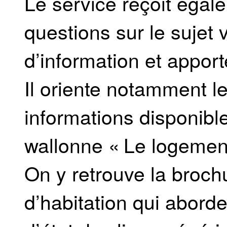
Le service reçoit éga
questions sur le sujet 
d’information et appor
Il oriente notamment l
informations disponible
wallonne « Le logement
On y retrouve la brochu
d’habitation qui aborde