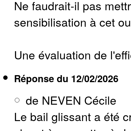
Ne faudrait-il pas mett
sensibilisation à cet out
Une évaluation de l'eff
Réponse du
12/02/2026
de NEVEN Cécile
Le bail glissant a été 