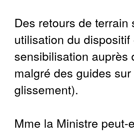
Des retours de terrain 
utilisation du disposit
sensibilisation auprès 
malgré des guides sur l'
glissement).
Mme la Ministre peut-el