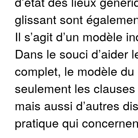
d’état des lieux généri
glissant sont égalemen
Il s’agit d’un modèle in
Dans le souci d’aider l
complet, le modèle du 
seulement les clauses 
mais aussi d’autres dis
pratique qui concernen