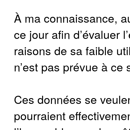
À ma connaissance, a
ce jour afin d’évaluer l’
raisons de sa faible uti
n’est pas prévue à ce 
Ces données se veulent
pourraient effectivem