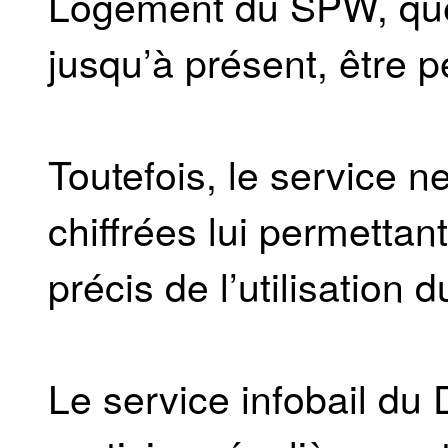
Logement du SPW, que 
jusqu’à présent, être pe
Toutefois, le service 
chiffrées lui permettant
précis de l’utilisation d
Le service infobail d