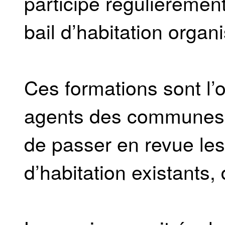
participe régulièrement
bail d’habitation orga
Ces formations sont l’
agents des communes 
de passer en revue les
d’habitation existants, 