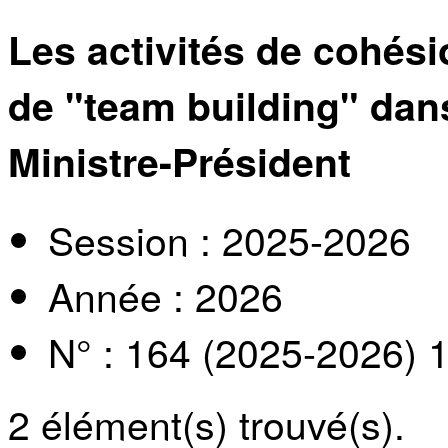
Les activités de cohésio
de "team building" dans
Ministre-Président
Session : 2025-2026
Année : 2026
N° : 164 (2025-2026) 
2
élément(s) trouvé(s).