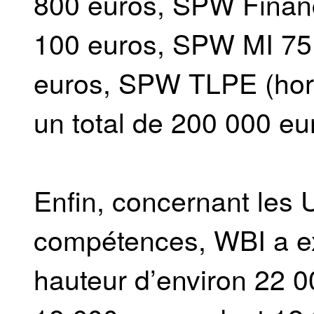
800 euros, SPW Finan
100 euros, SPW MI 75
euros, SPW TLPE (hor
un total de 200 000 eu
Enfin, concernant les
compétences, WBI a ex
hauteur d’environ 22 0