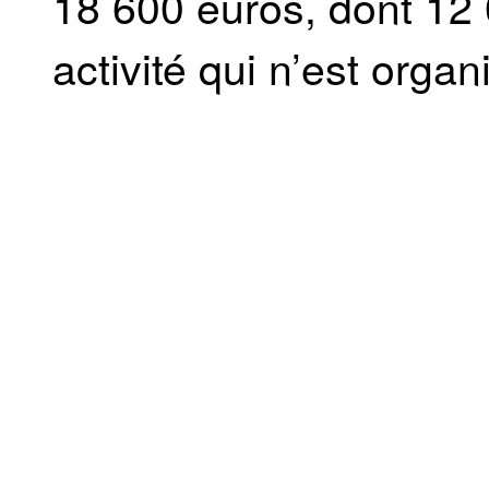
18 600 euros, dont 12
activité qui n’est orga