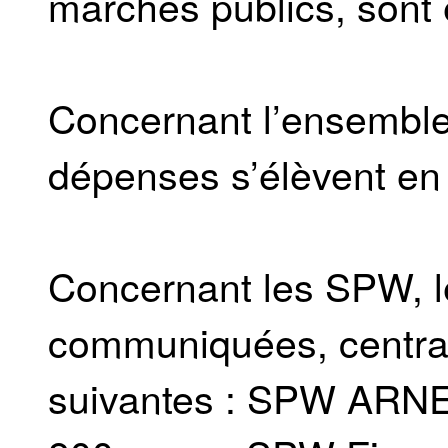
marchés publics, sont 
Concernant l’ensemble 
dépenses s’élèvent en
Concernant les SPW, l
communiquées, centrali
suivantes : SPW ARN