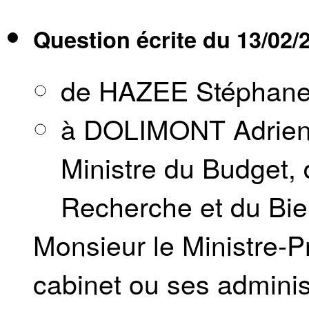
Question écrite du
13/02/
de HAZEE Stéphan
à DOLIMONT Adrien, 
Ministre du Budget, 
Recherche et du Bie
Monsieur le Ministre-Pr
cabinet ou ses adminis